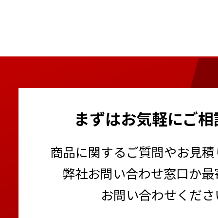
まずはお気軽にご相
商品に関するご質問やお見積
弊社お問い合わせ窓口か最
お問い合わせくださ