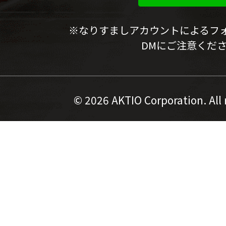
※なりすましアカウントによるフ
DMにご注意くだ
©
2026 AKTIO Corporation. All 