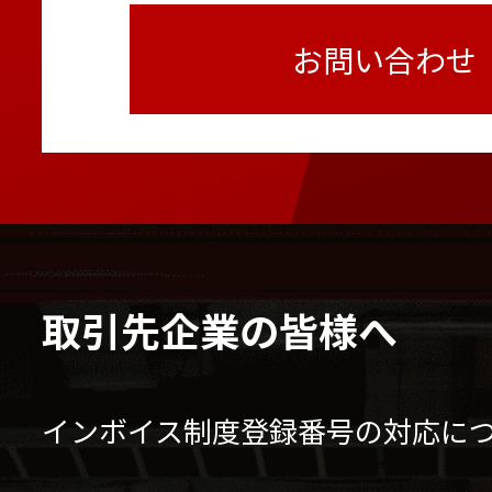
お問い合わせ
取引先企業の皆様へ
インボイス制度登録番号の対応に