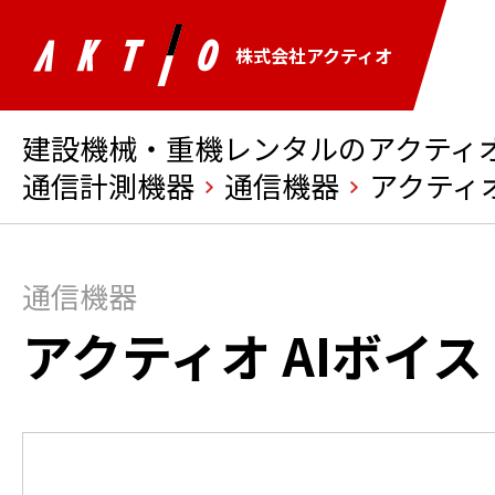
株式会社アクティオ
建設機械・重機レンタルのアクティオ 
通信計測機器
通信機器
アクティオ
通信機器
アクティオ AIボイス