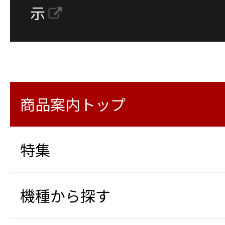
示
商品案内トップ
特集
機種から探す