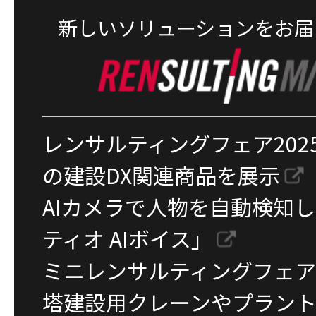
新しいソリューションをお届
レンサルティングフェア2025
の建設DX関連商品を展示
AIカメラで人物を自動検知し
ティオ AIボイス」
ミニレンサルティングフェア
塔建設用クレーンやプラン