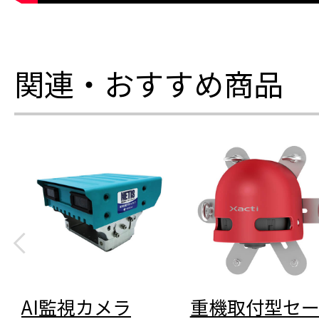
関連・おすすめ商品
AI監視カメラ
重機取付型セー