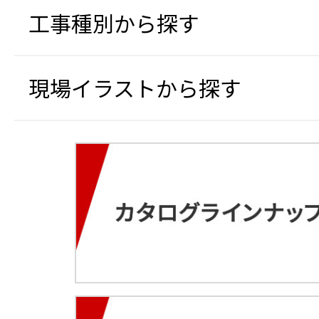
工事種別から探す
現場イラストから探す