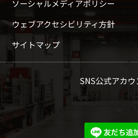
ソーシャルメディアポリシー
ウェブアクセシビリティ方針
サイトマップ
SNS公式アカウ