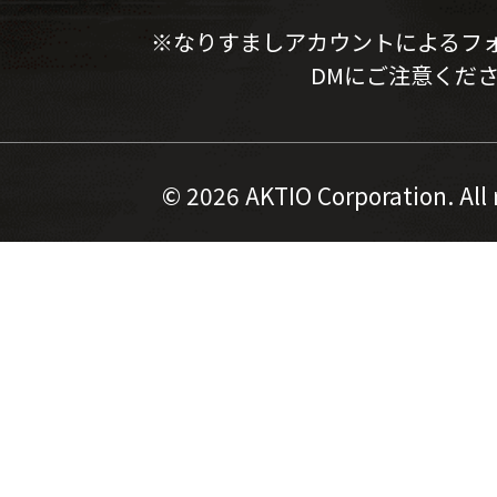
※なりすましアカウントによるフ
DMにご注意くだ
©
2026 AKTIO Corporation. All 