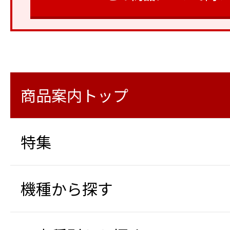
商品案内トップ
特集
機種から探す