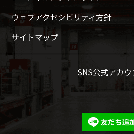
ウェブアクセシビリティ方針
サイトマップ
SNS公式アカウ