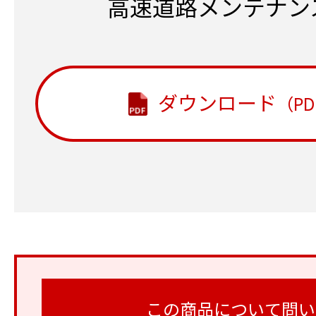
高速道路メンテナン
ダウンロード
（PD
この商品について問い