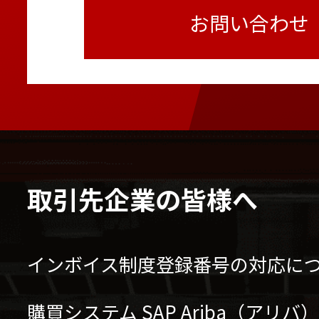
お問い合わせ
取引先企業の皆様へ
インボイス制度登録番号の対応に
購買システム SAP Ariba（アリ