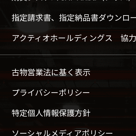
指定請求書、指定納品書ダウンロ
アクティオホールディングス 協
古物営業法に基く表示
プライバシーポリシー
特定個人情報保護方針
ソーシャルメディアポリシー