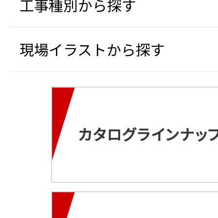
工事種別から探す
現場イラストから探す