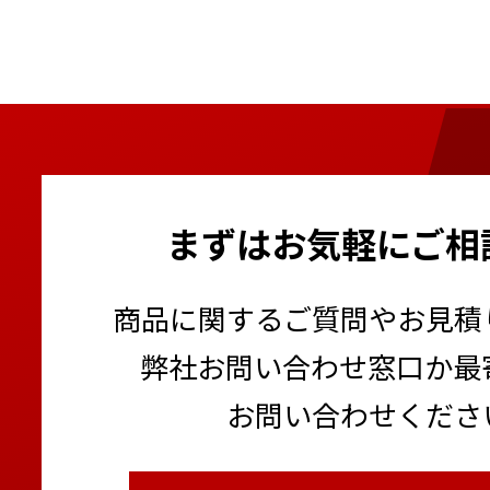
まずはお気軽にご相
商品に関するご質問やお見積
弊社お問い合わせ窓口か最
お問い合わせくださ