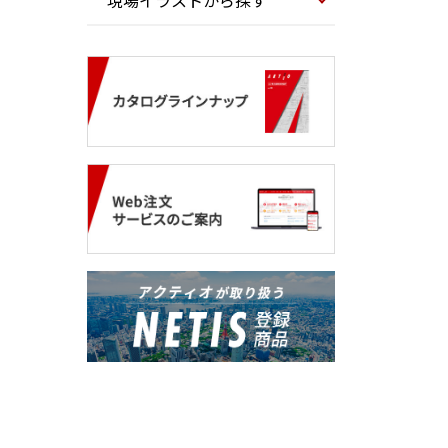
現場イラストから探す