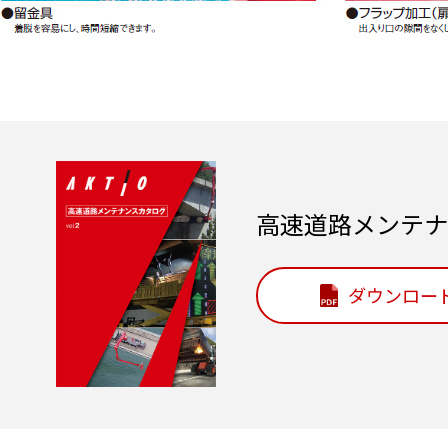
高速道路メンテナ
ダウンロー