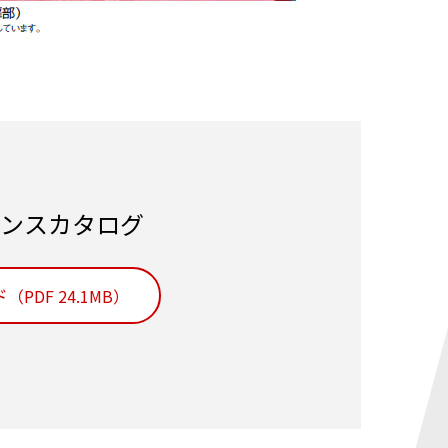
ンスカタログ
ド
（PDF 24.1MB）