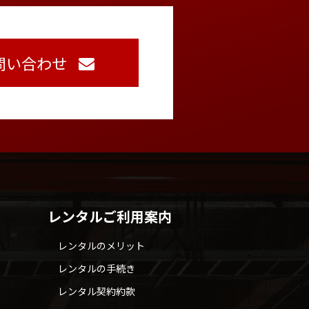
問い合わせ
レンタルご利用案内
レンタルのメリット
レンタルの手続き
レンタル契約約款