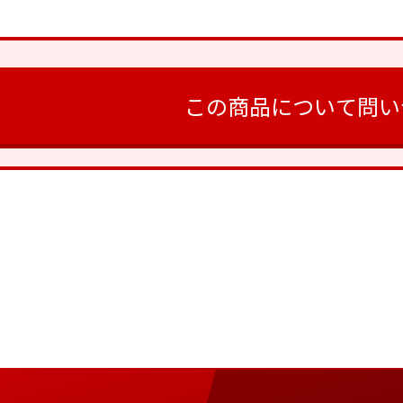
この商品について問い