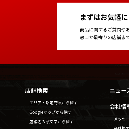
まずはお気軽に
商品に関するご質問や
窓口か最寄りの店舗ま
店舗検索
ニュー
エリア・都道府県から探す
会社情
Googleマップから探す
メッセ
店舗名の頭文字から探す
会社概