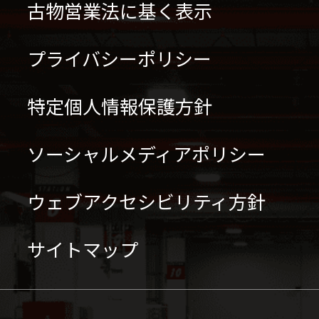
古物営業法に基く表示
プライバシーポリシー
特定個人情報保護方針
ソーシャルメディアポリシー
ウェブアクセシビリティ方針
サイトマップ