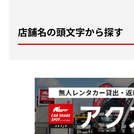
店舗名の頭文字から探す