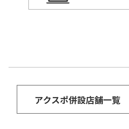
アクスポ併設店舗一覧