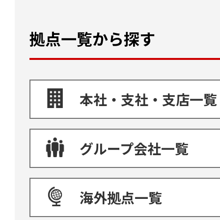
拠点一覧から探す
本社・支社・支店一覧
グループ会社一覧
海外拠点一覧