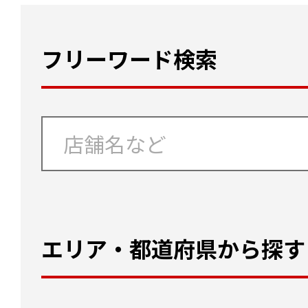
フリーワード検索
エリア・都道府県から探す