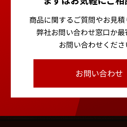
商品に関するご質問やお見積
弊社お問い合わせ窓口か最
お問い合わせくださ
お問い合わせ