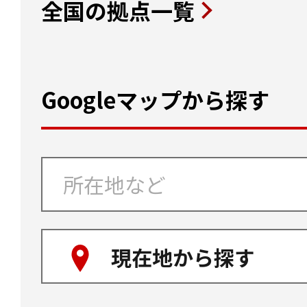
全国の拠点一覧
Googleマップから探す
現在地から探す