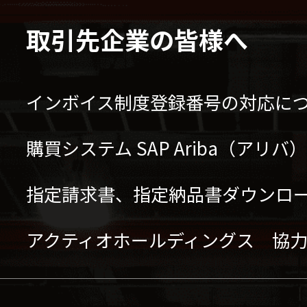
取引先企業の皆様へ
インボイス制度登録番号の対応に
購買システム SAP Ariba（アリ
指定請求書、指定納品書ダウンロ
アクティオホールディングス 協