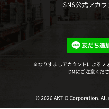
SNS公式アカウ
※なりすましアカウントによるフ
DMにご注意くだ
©
2026 AKTIO Corporation. All 