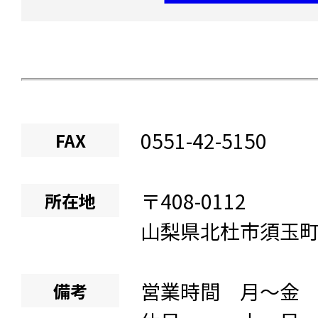
0551-42-5150
FAX
〒
408-0112
所在地
山梨県
北杜市須玉
営業時間 月～金 8:
備考