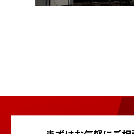
まずはお気軽にご相