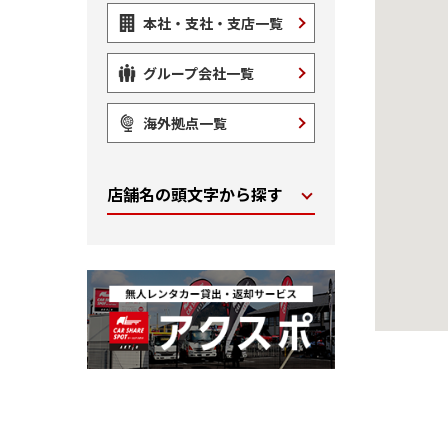
本社・支社・支店一覧
グループ会社一覧
海外拠点一覧
店舗名の頭文字から探す