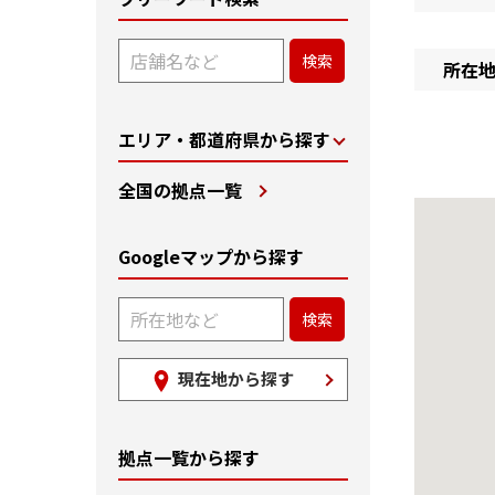
所在
エリア・都道府県から探す
全国の拠点一覧
Googleマップから探す
現在地から探す
拠点一覧から探す