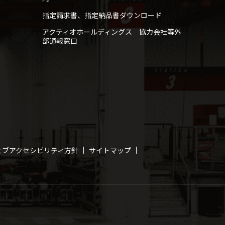
指定請求書、指定納品書ダウンロード
アクティオホールディングス 協力会社等外
部通報窓口
ェブアクセシビリティ方針
サイトマップ