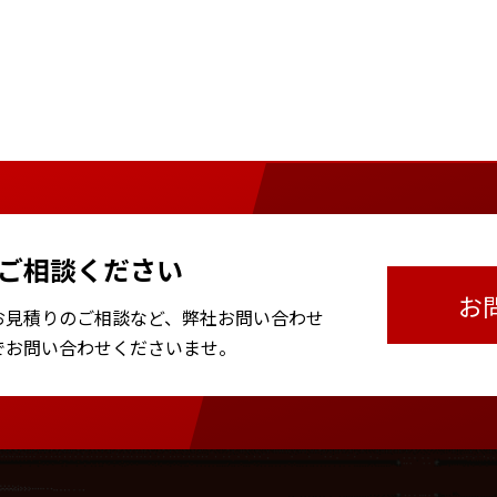
ご相談ください
お
お見積りのご相談など、
弊社お問い合わせ
で
お問い合わせくださいませ。