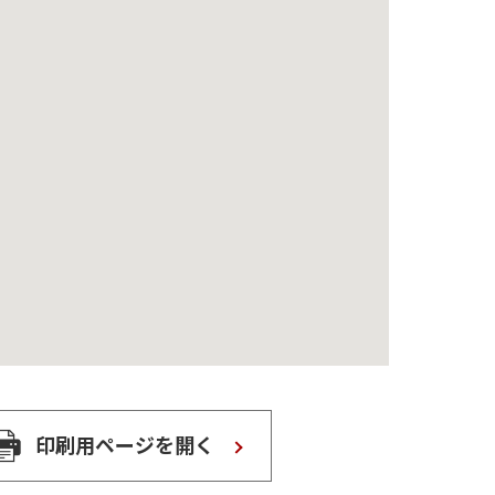
印刷用ページを開く