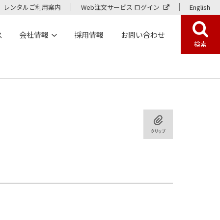
レンタルご利用案内
Web注文サービス ログイン
English
ス
会社情報
採用情報
お問い合わせ
検索