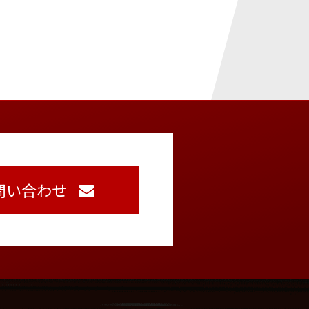
問い合わせ