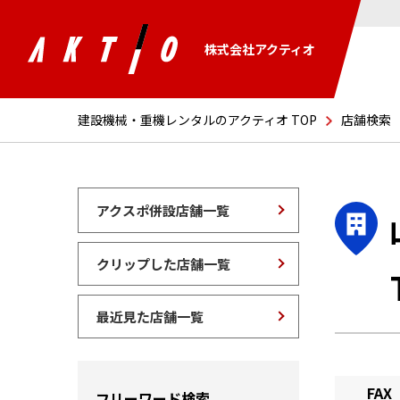
株式会社アクティオ
建設機械・重機レンタルのアクティオ TOP
店舗検索
アクスポ併設店舗一覧
クリップした店舗一覧
最近見た店舗一覧
FAX
フリーワード検索