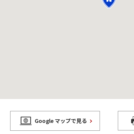
Google マップで見る