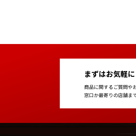
まずはお気軽に
商品に関するご質問や
窓口か最寄りの店舗ま