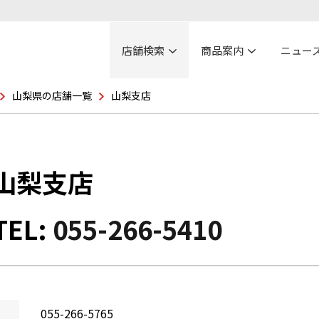
店舗検索
商品案内
ニュー
山梨県の店舗一覧
山梨支店
山梨支店
TEL:
055-266-5410
055-266-5765