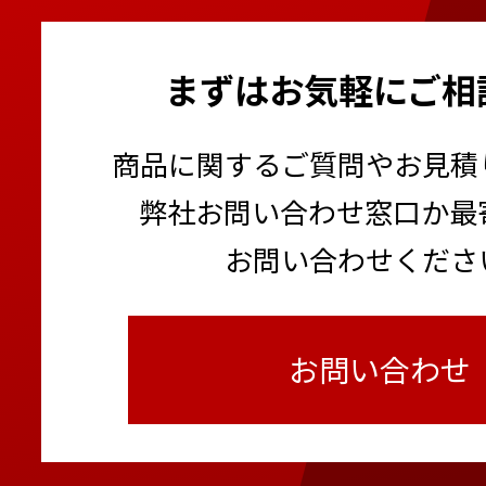
まずはお気軽にご相
商品に関するご質問やお見積
弊社お問い合わせ窓口か最
お問い合わせくださ
お問い合わせ