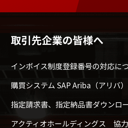
取引先企業の皆様へ
インボイス制度登録番号の対応に
購買システム SAP Ariba（アリ
指定請求書、指定納品書ダウンロ
アクティオホールディングス 協