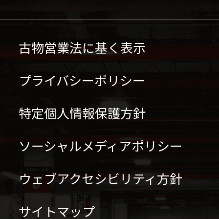
古物営業法に基く表示
プライバシーポリシー
特定個人情報保護方針
ソーシャルメディアポリシー
ウェブアクセシビリティ方針
サイトマップ