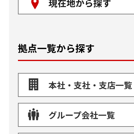
現在地から探す
拠点一覧から探す
本社・支社・支店一覧
グループ会社一覧