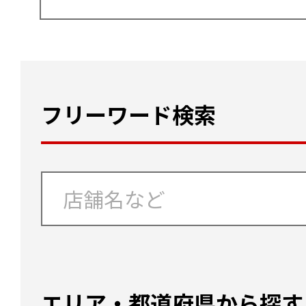
フリーワード検索
エリア・都道府県から探す