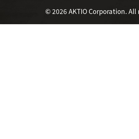
©
2026 AKTIO Corporation. All 