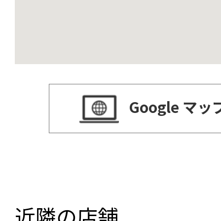
Google マ
近隣の店舗