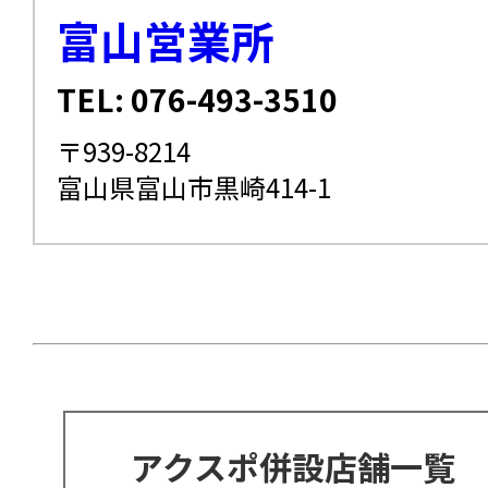
富山営業所
TEL: 076-493-3510
〒939-8214
富山県富山市黒崎414-1
アクスポ併設店舗一覧