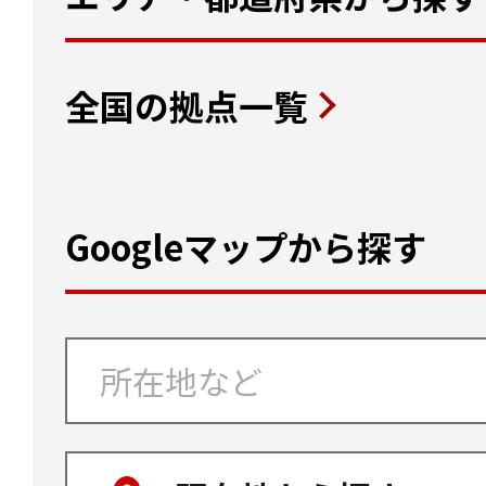
全国の拠点一覧
Googleマップから探す