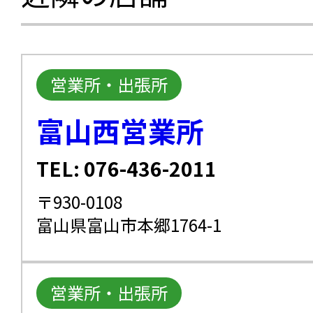
営業所・出張所
富山西営業所
TEL: 076-436-2011
〒930-0108
富山県富山市本郷1764-1
営業所・出張所