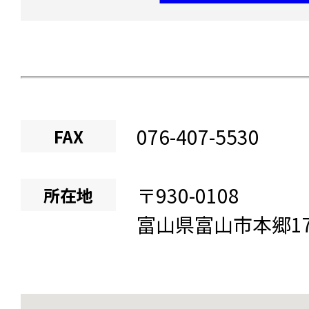
076-407-5530
FAX
〒
930-0108
所在地
富山県
富山市本郷
1