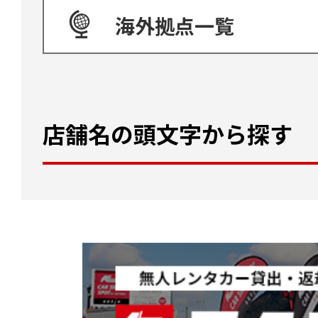
海外拠点一覧
店舗名の頭文字から探す