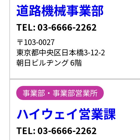
道路機械事業部
TEL: 03-6666-2262
〒103-0027
東京都中央区日本橋3-12-2
朝日ビルヂング 6階
事業部・事業部営業所
ハイウェイ営業課
TEL: 03-6666-2262