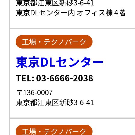
東京都江東区新砂3-6-41
東京DLセンター内 オフィス棟 4階
工場・テクノパーク
東京DLセンター
TEL: 03-6666-2038
〒136-0007
東京都江東区新砂3-6-41
工場・テクノパーク