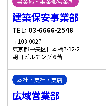
事業部・事業部営業所
建築保安事業部
TEL: 03-6666-2548
〒103-0027
東京都中央区日本橋3-12-2
朝日ビルヂング 6階
本社・支社・支店
広域営業部