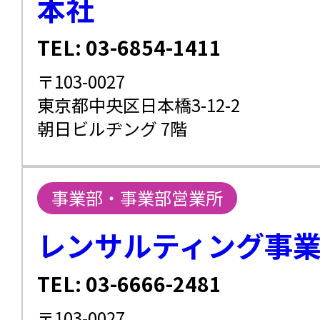
本社
TEL: 03-6854-1411
〒103-0027
東京都中央区日本橋3-12-2
朝日ビルヂング 7階
事業部・事業部営業所
レンサルティング事
TEL: 03-6666-2481
〒103-0027