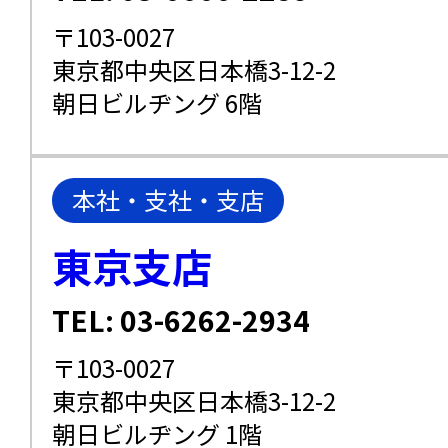
〒103-0027
東京都中央区日本橋3-12-2
朝日ビルヂング 6階
本社・支社・支店
東京支店
TEL: 03-6262-2934
〒103-0027
東京都中央区日本橋3-12-2
朝日ビルヂング 1階