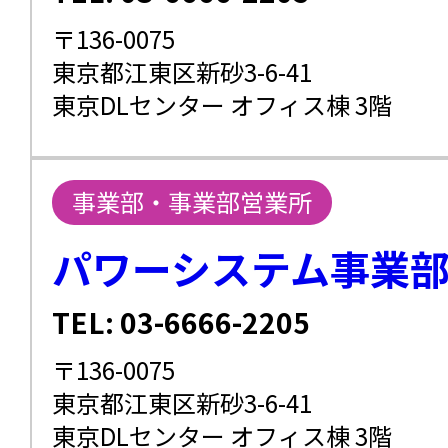
〒136-0075
東京都江東区新砂3-6-41
東京DLセンター オフィス棟 3階
事業部・事業部営業所
パワーシステム事業部
TEL: 03-6666-2205
〒136-0075
東京都江東区新砂3-6-41
東京DLセンター オフィス棟 3階