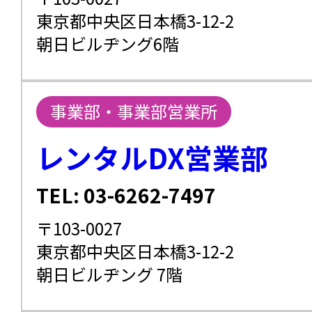
東京都中央区日本橋3-12-2
朝日ビルヂング6階
事業部・事業部営業所
レンタルDX営業部
TEL: 03-6262-7497
〒103-0027
東京都中央区日本橋3-12-2
朝日ビルヂング 7階