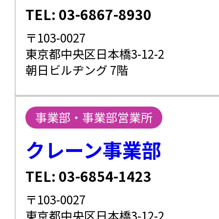
TEL: 03-6867-8930
〒103-0027
東京都中央区日本橋3-12-2
朝日ビルヂング 7階
事業部・事業部営業所
クレーン事業部
TEL: 03-6854-1423
〒103-0027
東京都中央区日本橋3-12-2