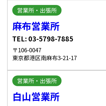
営業所・出張所
麻布営業所
TEL: 03-5798-7885
〒106-0047
東京都港区南麻布3-21-17
営業所・出張所
白山営業所