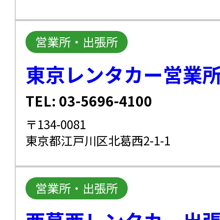
営業所・出張所
東京レンタカー営業
TEL: 03-5696-4100
〒134-0081
東京都江戸川区北葛西2-1-1
営業所・出張所