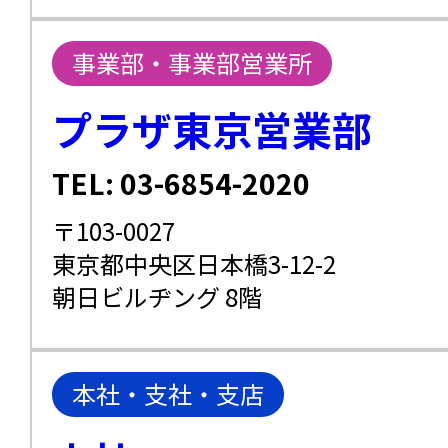
事業部・事業部営業所
プラザ東京営業部
TEL: 03-6854-2020
〒103-0027
東京都中央区日本橋3-12-2
朝日ビルヂング 8階
本社・支社・支店