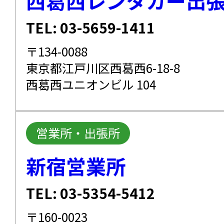
西葛西レンタカー出
TEL: 03-5659-1411
〒134-0088
東京都江戸川区西葛西6-18-8
西葛西ユニオンビル 104
営業所・出張所
新宿営業所
TEL: 03-5354-5412
〒160-0023