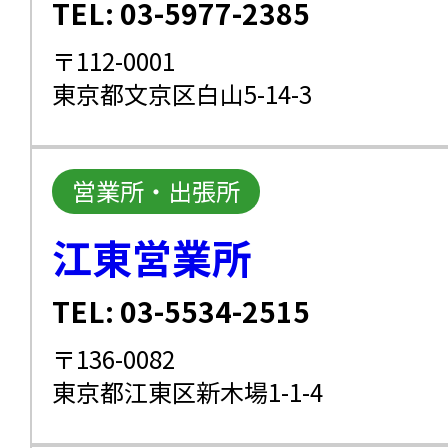
TEL: 03-5977-2385
〒112-0001
東京都文京区白山5-14-3
営業所・出張所
江東営業所
TEL: 03-5534-2515
〒136-0082
東京都江東区新木場1-1-4