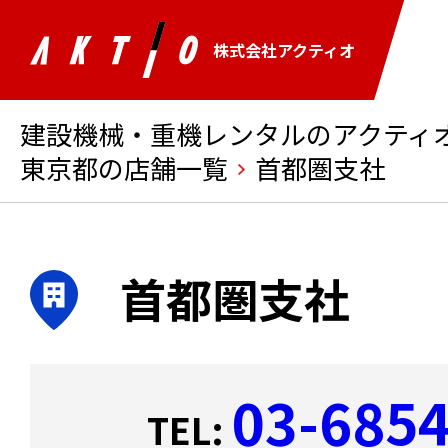
株式会社アクティオ
建設機械・重機レンタルのアクティオ 
東京都の店舗一覧
首都圏支社
首都圏支社
03-685
TEL: