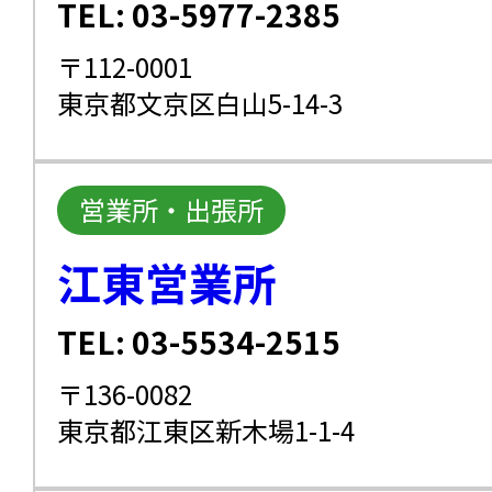
TEL: 03-5977-2385
〒112-0001
東京都文京区白山5-14-3
営業所・出張所
江東営業所
TEL: 03-5534-2515
〒136-0082
東京都江東区新木場1-1-4