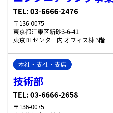
TEL: 03-6666-2476
〒136-0075
東京都江東区新砂3-6-41
東京DLセンター内 オフィス棟 3階
本社・支社・支店
技術部
TEL: 03-6666-2658
〒136-0075