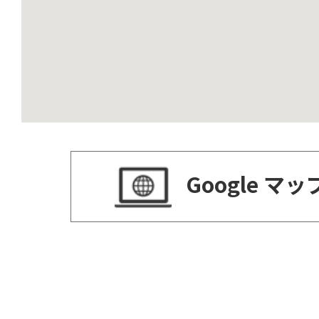
Google マ