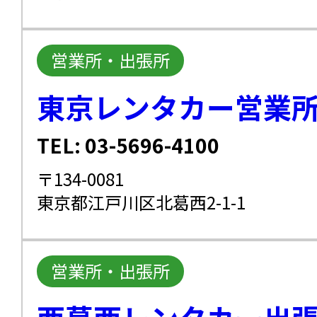
営業所・出張所
東京レンタカー営業
TEL: 03-5696-4100
〒134-0081
東京都江戸川区北葛西2-1-1
営業所・出張所