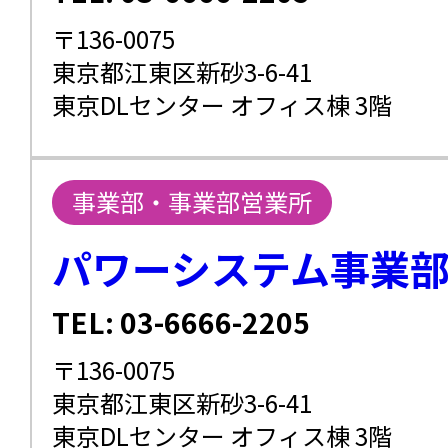
〒136-0075
東京都江東区新砂3-6-41
東京DLセンター オフィス棟 3階
事業部・事業部営業所
パワーシステム事業部
TEL: 03-6666-2205
〒136-0075
東京都江東区新砂3-6-41
東京DLセンター オフィス棟 3階