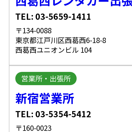
西葛西レンタカー出
TEL: 03-5659-1411
〒134-0088
東京都江戸川区西葛西6-18-8
西葛西ユニオンビル 104
営業所・出張所
新宿営業所
TEL: 03-5354-5412
〒160-0023