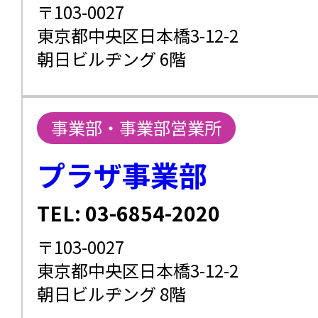
〒103-0027
東京都中央区日本橋3-12-2
朝日ビルヂング 6階
事業部・事業部営業所
プラザ事業部
TEL: 03-6854-2020
〒103-0027
東京都中央区日本橋3-12-2
朝日ビルヂング 8階