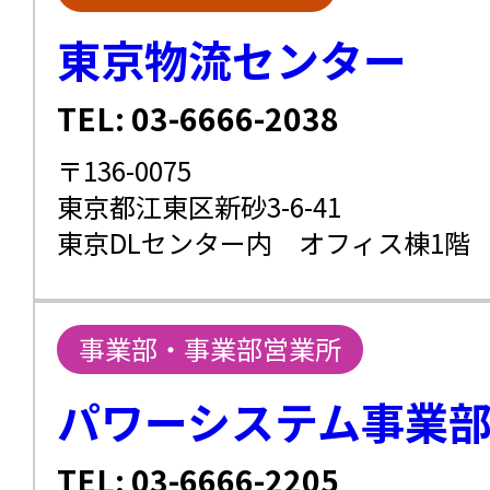
東京物流センター
TEL: 03-6666-2038
〒136-0075
東京都江東区新砂3-6-41
東京DLセンター内 オフィス棟1階
事業部・事業部営業所
パワーシステム事業
TEL: 03-6666-2205