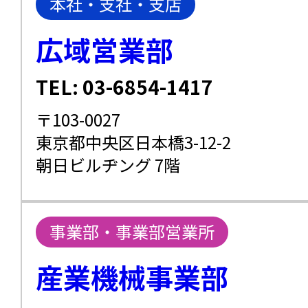
本社・支社・支店
広域営業部
TEL: 03-6854-1417
〒103-0027
東京都中央区日本橋3-12-2
朝日ビルヂング 7階
事業部・事業部営業所
産業機械事業部