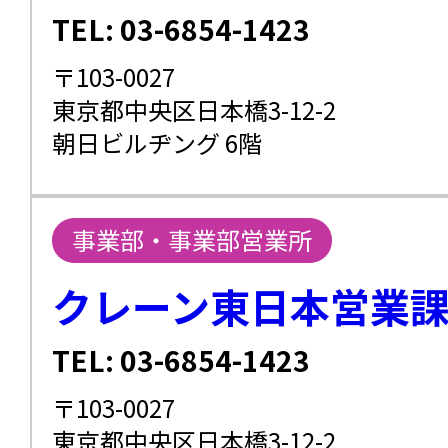
TEL: 03-6854-1423
〒103-0027
東京都中央区日本橋3-12-2
朝日ビルヂング 6階
事業部・事業部営業所
クレーン東日本営業
TEL: 03-6854-1423
〒103-0027
東京都中央区日本橋3-12-2