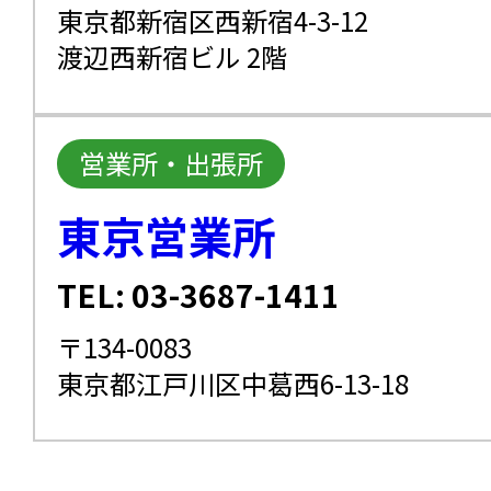
東京都新宿区西新宿4-3-12
渡辺西新宿ビル 2階
営業所・出張所
東京営業所
TEL: 03-3687-1411
〒134-0083
東京都江戸川区中葛西6-13-18