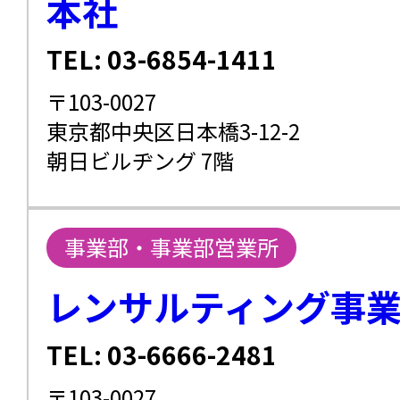
本社
TEL: 03-6854-1411
〒103-0027
東京都中央区日本橋3-12-2
朝日ビルヂング 7階
事業部・事業部営業所
レンサルティング事
TEL: 03-6666-2481
〒103-0027