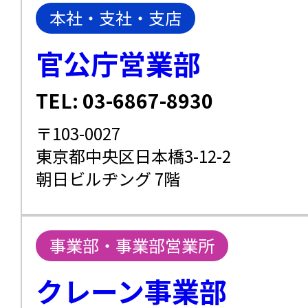
本社・支社・支店
官公庁営業部
TEL: 03-6867-8930
〒103-0027
東京都中央区日本橋3-12-2
朝日ビルヂング 7階
事業部・事業部営業所
クレーン事業部