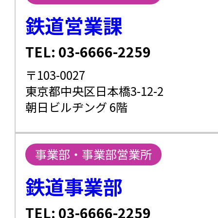
鉄道営業課
TEL: 03-6666-2259
〒103-0027
東京都中央区日本橋3-12-2
朝日ビルヂング 6階
事業部・事業部営業所
鉄道事業部
TEL: 03-6666-2259