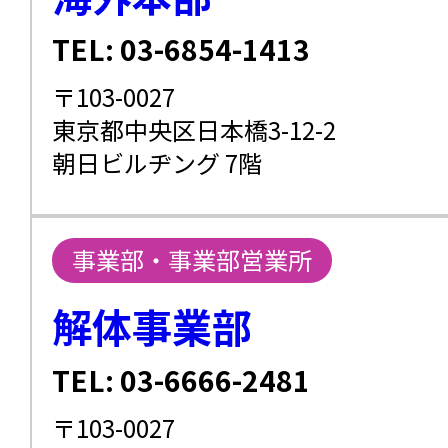
TEL: 03-6854-1413
〒103-0027
東京都中央区日本橋3-12-2
朝日ビルヂング 7階
事業部・事業部営業所
解体事業部
TEL: 03-6666-2481
〒103-0027