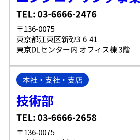
TEL: 03-6666-2476
〒136-0075
東京都江東区新砂3-6-41
東京DLセンター内 オフィス棟 3階
本社・支社・支店
技術部
TEL: 03-6666-2658
〒136-0075