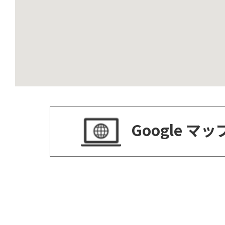
Google マ