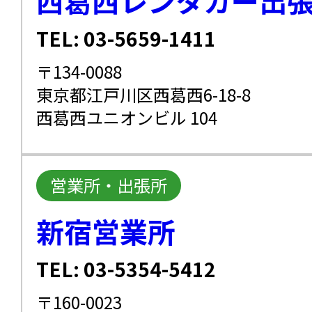
西葛西レンタカー出
TEL: 03-5659-1411
〒134-0088
東京都江戸川区西葛西6-18-8
西葛西ユニオンビル 104
営業所・出張所
新宿営業所
TEL: 03-5354-5412
〒160-0023