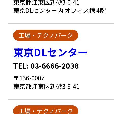
東京都江東区新砂3-6-41
東京DLセンター内 オフィス棟 4階
工場・テクノパーク
東京DLセンター
TEL: 03-6666-2038
〒136-0007
東京都江東区新砂3-6-41
工場・テクノパーク