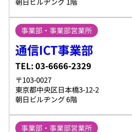
朝日ビルヂング 1階
事業部・事業部営業所
通信ICT事業部
TEL: 03-6666-2329
〒103-0027
東京都中央区日本橋3-12-2
朝日ビルヂング 6階
事業部・事業部営業所