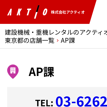
株式会社アクティオ
建設機械・重機レンタルのアクティオ 
東京都の店舗一覧
AP課
AP課
03-626
TEL: