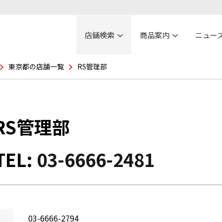
店舗検索
商品案内
ニュー
東京都の店舗一覧
RS管理部
RS管理部
TEL:
03-6666-2481
03-6666-2794