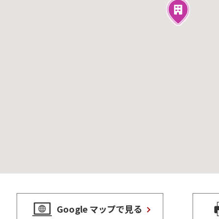
Google マップで見る