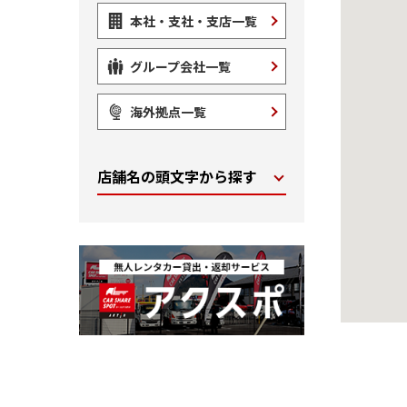
本社・支社・支店一覧
グループ会社一覧
海外拠点一覧
店舗名の頭文字から探す