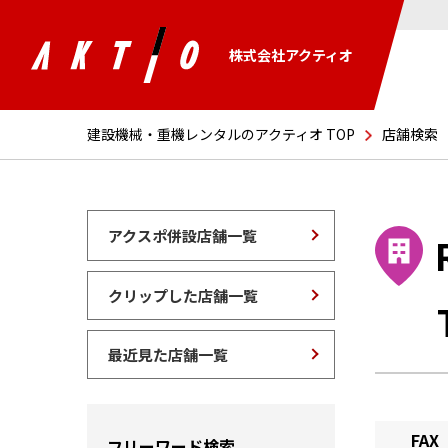
株式会社アクティオ
建設機械・重機レンタルのアクティオ TOP
店舗検索
アクスポ併設店舗一覧
クリップした店舗一覧
最近見た店舗一覧
FAX
フリーワード検索