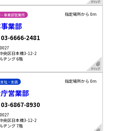
指定場所から 0m
部・事業部営業所
体事業部
 03-6666-2481
0027
中央区日本橋3-12-2
ルヂング 6階
指定場所から 0m
・支社・支店
公庁営業部
 03-6867-8930
0027
中央区日本橋3-12-2
ルヂング 7階