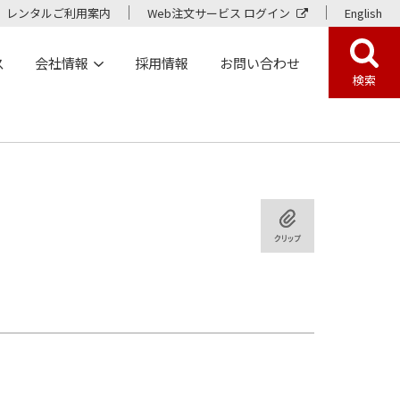
レンタルご利用案内
Web注文サービス ログイン
English
ス
会社情報
採用情報
お問い合わせ
検索