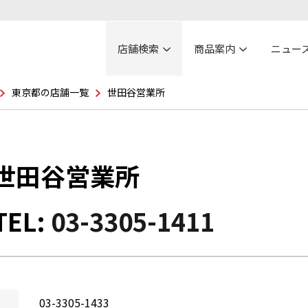
店舗検索
商品案内
ニュー
東京都の店舗一覧
世田谷営業所
世田谷営業所
TEL:
03-3305-1411
03-3305-1433