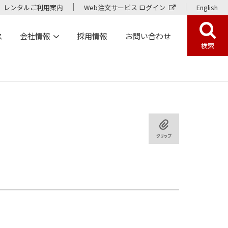
レンタルご利用案内
Web注文サービス ログイン
English
ス
会社情報
採用情報
お問い合わせ
検索