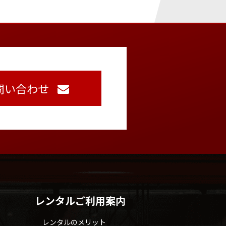
問い合わせ
レンタルご利用案内
レンタルのメリット