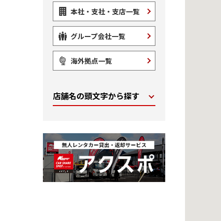
本社・支社・支店一覧
グループ会社一覧
海外拠点一覧
店舗名の頭文字から探す