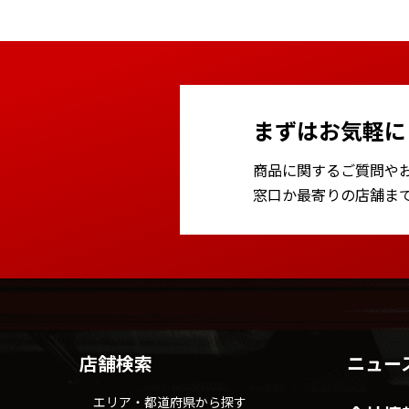
まずはお気軽に
商品に関するご質問や
窓口か最寄りの店舗ま
店舗検索
ニュー
エリア・都道府県から探す