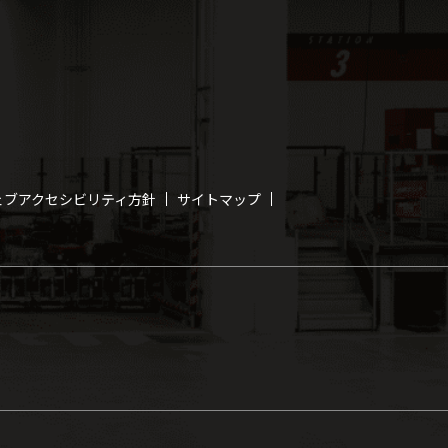
ェブアクセシビリティ方針
サイトマップ