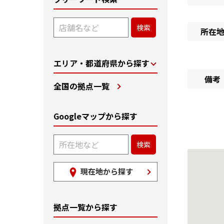
所在
エリア・都道府県から探す
備考
全国の拠点一覧
Googleマップから探す
現在地から探す
拠点一覧から探す