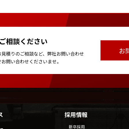
ご相談ください
お
お見積りのご相談など、
弊社お問い合わせ
で
お問い合わせくださいませ。
ス
採用情報
新卒採用