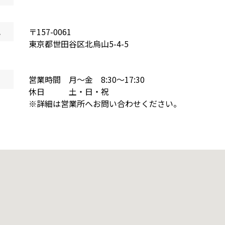
地
〒
157-0061
東京都
世田谷区北烏山
5-4-5
営業時間 月～金 8:30～17:30
休日 土・日・祝
※詳細は営業所へお問い合わせください。