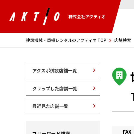
株式会社アクティオ
建設機械・重機レンタルのアクティオ TOP
店舗検索
アクスポ併設店舗一覧
クリップした店舗一覧
最近見た店舗一覧
FAX
フリーワード検索