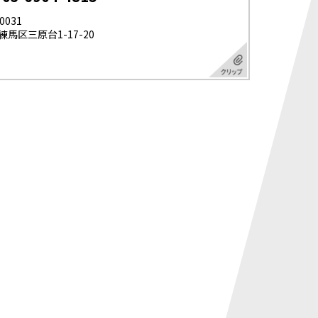
0031
馬区三原台1-17-20