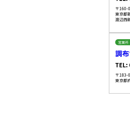
〒160-0
東京都新
渡辺西新
営業所
調布
TEL:
〒183-0
東京都府