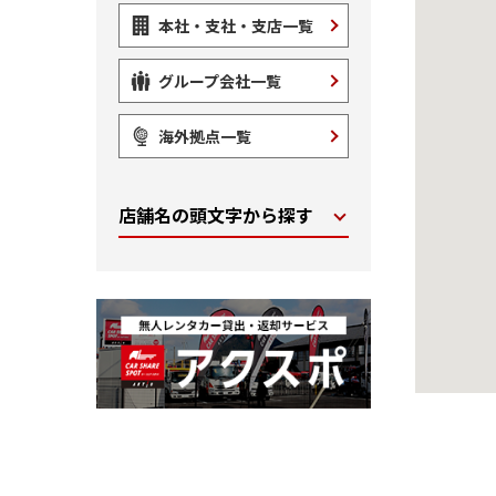
本社・支社・支店一覧
グループ会社一覧
海外拠点一覧
店舗名の頭文字から探す