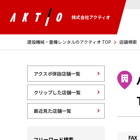
株式会社アクティオ
建設機械・重機レンタルのアクティオ TOP
店舗検索
アクスポ併設店舗一覧
クリップした店舗一覧
最近見た店舗一覧
FAX
フリーワード検索