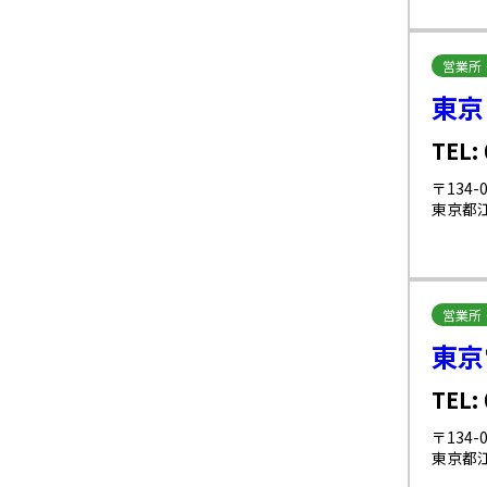
営業所
東京
TEL:
〒134-0
東京都江
営業所
東京
TEL:
〒134-0
東京都江