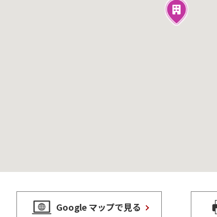
Google マップで見る