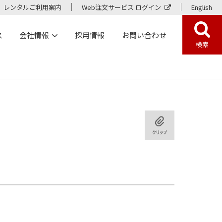
レンタルご利用案内
Web注文サービス ログイン
English
ス
会社情報
採用情報
お問い合わせ
検索