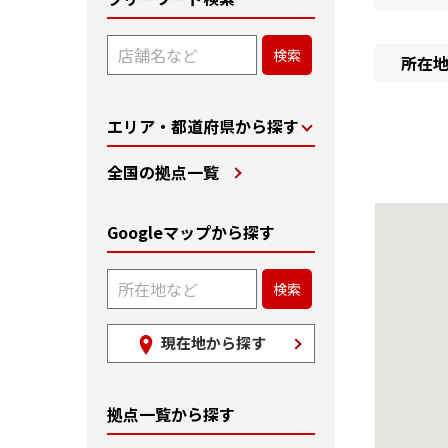
所在
エリア・都道府県から探す
全国の拠点一覧
Googleマップから探す
現在地から探す
拠点一覧から探す