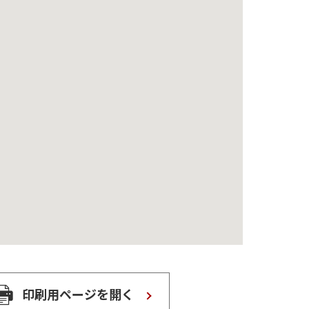
印刷用ページを開く