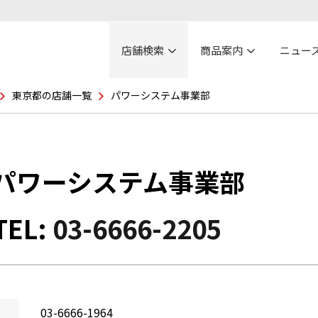
店舗検索
商品案内
ニュー
東京都の店舗一覧
パワーシステム事業部
パワーシステム事業部
TEL:
03-6666-2205
03-6666-1964