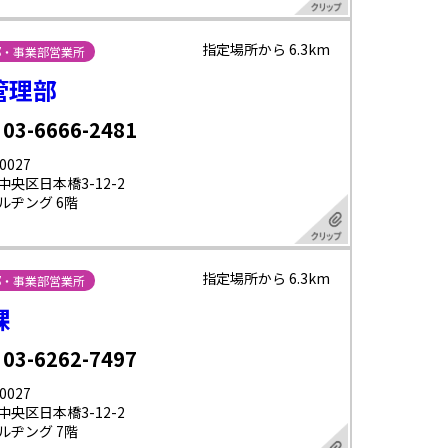
指定場所から 6.3km
部・事業部営業所
管理部
 03-6666-2481
0027
中央区日本橋3-12-2
ルヂング 6階
指定場所から 6.3km
部・事業部営業所
課
 03-6262-7497
0027
中央区日本橋3-12-2
ルヂング 7階