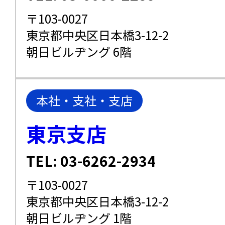
〒103-0027
東京都中央区日本橋3-12-2
朝日ビルヂング 6階
本社・支社・支店
東京支店
TEL: 03-6262-2934
〒103-0027
東京都中央区日本橋3-12-2
朝日ビルヂング 1階