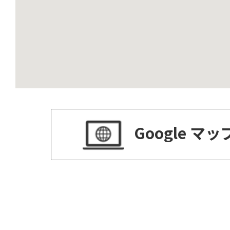
Google マ