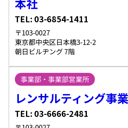
本社
TEL: 03-6854-1411
〒103-0027
東京都中央区日本橋3-12-2
朝日ビルヂング 7階
事業部・事業部営業所
レンサルティング事
TEL: 03-6666-2481
〒103-0027