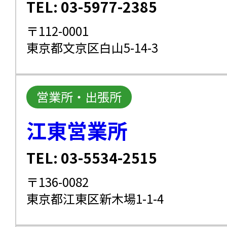
TEL: 03-5977-2385
〒112-0001
東京都文京区白山5-14-3
営業所・出張所
江東営業所
TEL: 03-5534-2515
〒136-0082
東京都江東区新木場1-1-4