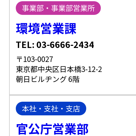
事業部・事業部営業所
環境営業課
TEL: 03-6666-2434
〒103-0027
東京都中央区日本橋3-12-2
朝日ビルヂング 6階
本社・支社・支店
官公庁営業部