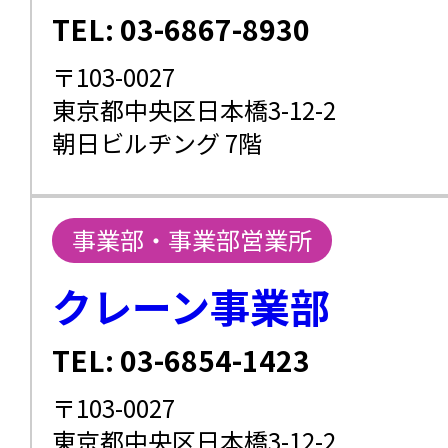
TEL: 03-6867-8930
〒103-0027
東京都中央区日本橋3-12-2
朝日ビルヂング 7階
事業部・事業部営業所
クレーン事業部
TEL: 03-6854-1423
〒103-0027
東京都中央区日本橋3-12-2