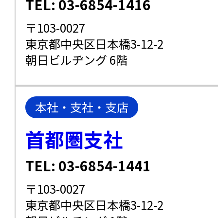
TEL: 03-6854-1416
〒103-0027
東京都中央区日本橋3-12-2
朝日ビルヂング 6階
本社・支社・支店
首都圏支社
TEL: 03-6854-1441
〒103-0027
東京都中央区日本橋3-12-2