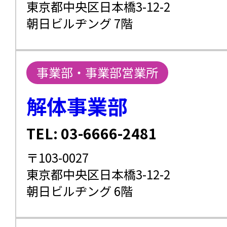
東京都中央区日本橋3-12-2
朝日ビルヂング 7階
事業部・事業部営業所
解体事業部
TEL: 03-6666-2481
〒103-0027
東京都中央区日本橋3-12-2
朝日ビルヂング 6階