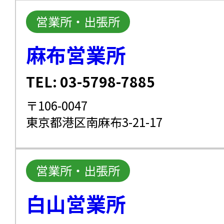
営業所・出張所
麻布営業所
TEL: 03-5798-7885
〒106-0047
東京都港区南麻布3-21-17
営業所・出張所
白山営業所