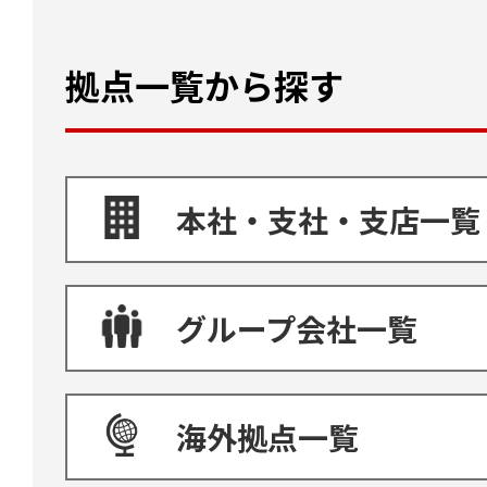
拠点一覧から探す
本社・支社・支店一覧
グループ会社一覧
海外拠点一覧