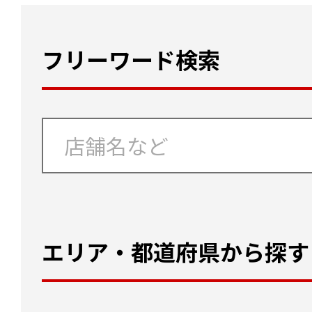
フリーワード検索
エリア・都道府県から探す