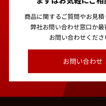
商品に関するご質問やお見積
弊社お問い合わせ窓口か最
お問い合わせくださ
お問い合わせ