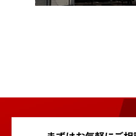
まずはお気軽にご相