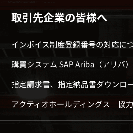
取引先企業の皆様へ
インボイス制度登録番号の対応に
購買システム SAP Ariba（アリ
指定請求書、指定納品書ダウンロ
アクティオホールディングス 協