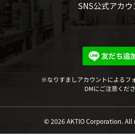
SNS公式アカウ
※なりすましアカウントによるフ
DMにご注意くだ
©
2026 AKTIO Corporation. All 