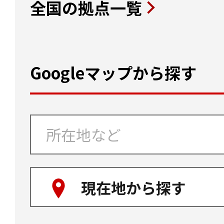
全国の拠点一覧
Googleマップから探す
現在地から探す