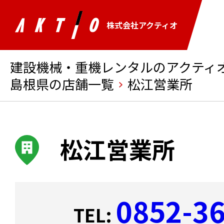
株式会社アクティオ
建設機械・重機レンタルのアクティオ 
島根県の店舗一覧
松江営業所
松江営業所
0852-3
TEL: