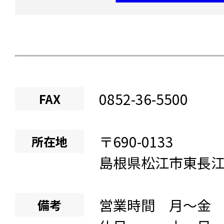
0852-36-5500
FAX
〒
690-0133
所在地
島根県
松江市東長
営業時間 月～金 8:
備考