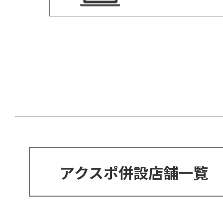
アクスポ併設店舗一覧