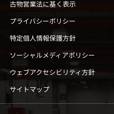
古物営業法に基く表示
プライバシーポリシー
特定個人情報保護方針
ソーシャルメディアポリシー
ウェブアクセシビリティ方針
サイトマップ