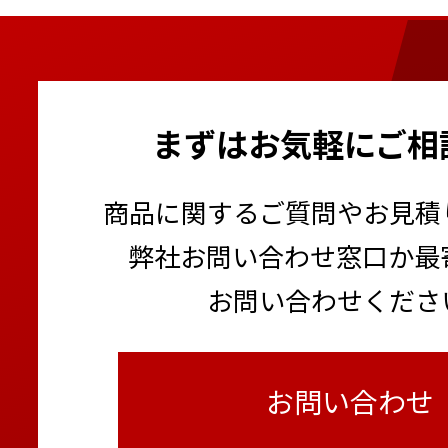
まずはお気軽にご相
商品に関するご質問やお見積
弊社お問い合わせ窓口か最
お問い合わせくださ
お問い合わせ