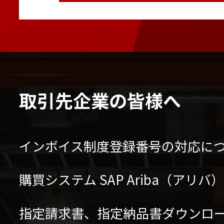
取引先企業の皆様へ
インボイス制度登録番号の対応に
購買システム SAP Ariba（アリ
指定請求書、指定納品書ダウンロ