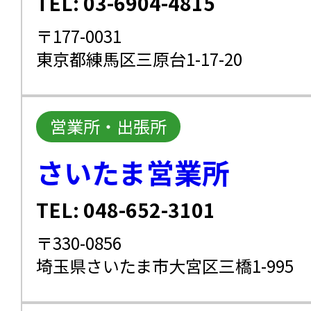
TEL: 03-6904-4815
〒177-0031
東京都練馬区三原台1-17-20
営業所・出張所
さいたま営業所
TEL: 048-652-3101
〒330-0856
埼玉県さいたま市大宮区三橋1-995