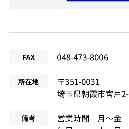
048-473-8006
FAX
〒
351-0031
所在地
埼玉県
朝霞市宮戸
2
営業時間 月～金 8:
備考