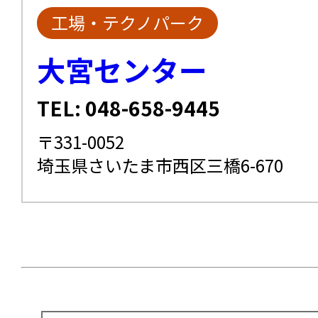
工場・テクノパーク
大宮センター
TEL: 048-658-9445
〒331-0052
埼玉県さいたま市西区三橋6-670