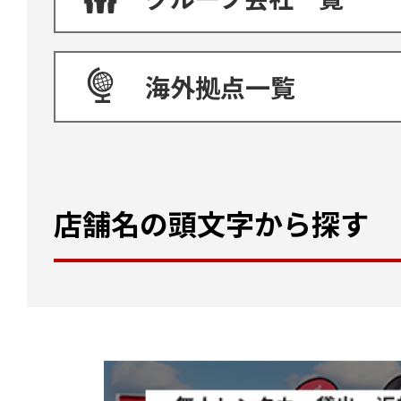
海外拠点一覧
店舗名の頭文字から探す