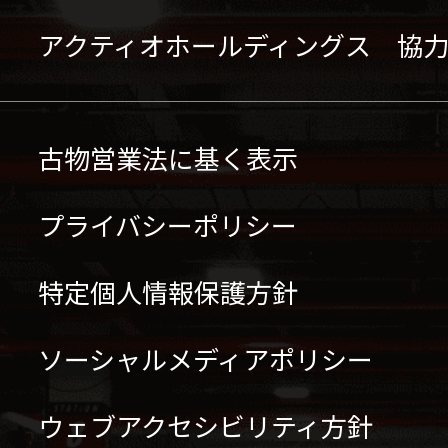
アクティオホールディングス 協
古物営業法に基く表示
プライバシーポリシー
特定個人情報保護方針
ソーシャルメディアポリシー
ウェブアクセシビリティ方針