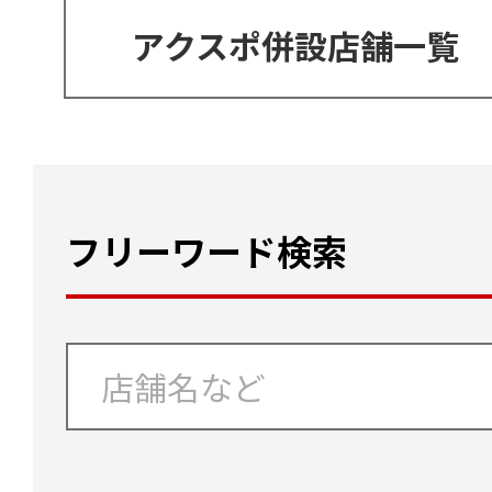
アクスポ併設店舗一覧
フリーワード検索