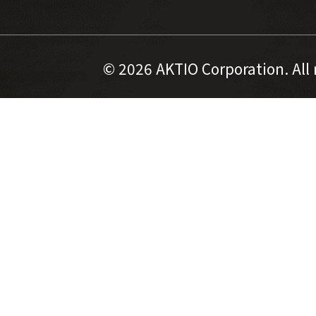
©
2026 AKTIO Corporation. All 