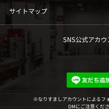
サイトマップ
SNS公式アカウ
※なりすましアカウントによるフ
DMにご注意くだ