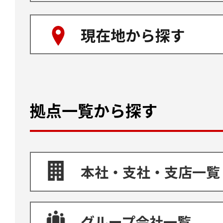
現在地から探す
拠点一覧から探す
本社・支社・支店一覧
グループ会社一覧