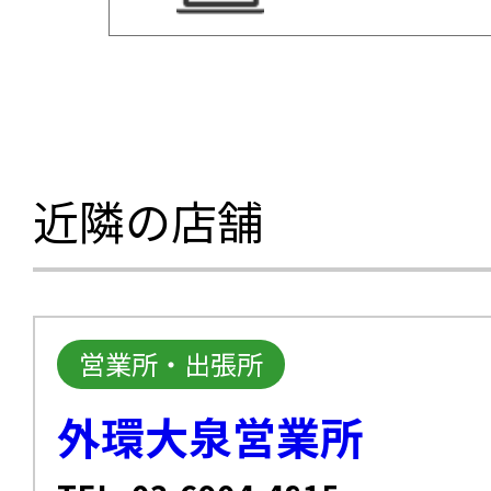
近隣の店舗
営業所・出張所
外環大泉営業所