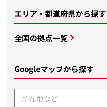
エリア・都道府県から探す
全国の拠点一覧
Googleマップから探す