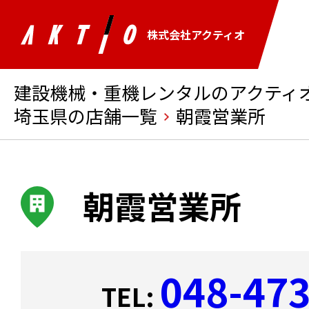
株式会社アクティオ
建設機械・重機レンタルのアクティオ 
埼玉県の店舗一覧
朝霞営業所
朝霞営業所
048-47
TEL: