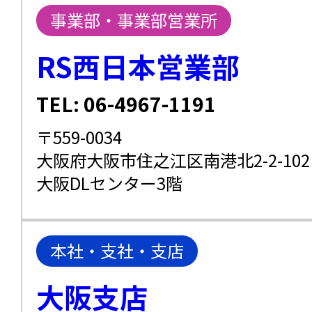
事業部・事業部営業所
RS西日本営業部
TEL: 06-4967-1191
〒559-0034
大阪府大阪市住之江区南港北2-2-102
大阪DLセンター3階
本社・支社・支店
大阪支店