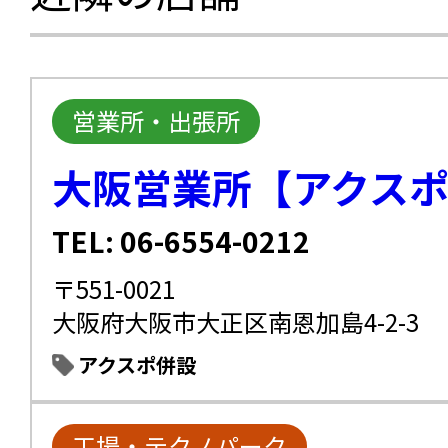
営業所・出張所
大阪営業所【アクス
TEL: 06-6554-0212
〒551-0021
大阪府大阪市大正区南恩加島4-2-3
アクスポ併設
工場・テクノパーク