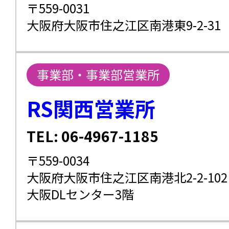
〒559-0031
大阪府大阪市住之江区南港東9-2-31
事業部・事業部営業所
RS関西営業所
TEL: 06-4967-1185
〒559-0034
大阪府大阪市住之江区南港北2-2-102
大阪DLセンター3階