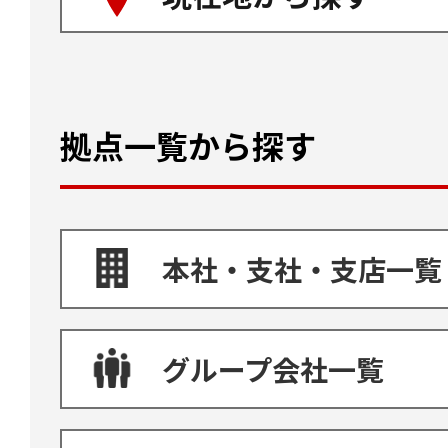
拠点一覧から探す
本社・支社・支店一覧
グループ会社一覧