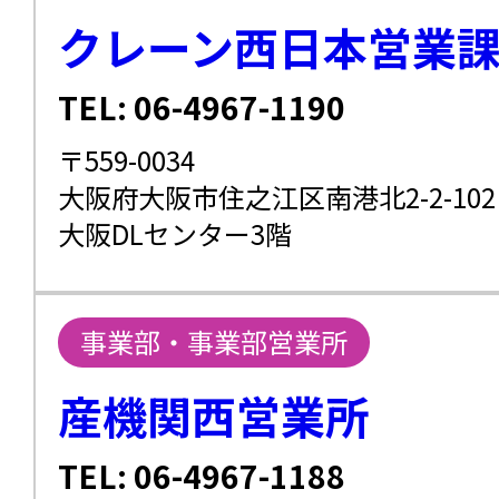
クレーン西日本営業
TEL: 06-4967-1190
〒559-0034
大阪府大阪市住之江区南港北2-2-102
大阪DLセンター3階
事業部・事業部営業所
産機関西営業所
TEL: 06-4967-1188