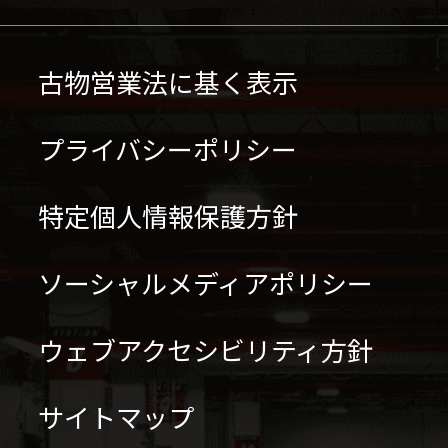
古物営業法に基く表示
プライバシーポリシー
特定個人情報保護方針
ソーシャルメディアポリシー
ウェブアクセシビリティ方針
サイトマップ