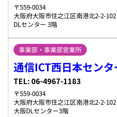
〒559-0034
大阪府大阪市住之江区南港北2-2-102
DLセンター 3階
事業部・事業部営業所
通信ICT西日本センタ
TEL: 06-4967-1183
〒559-0034
大阪府大阪市住之江区南港北2-2-102
大阪DLセンター3階