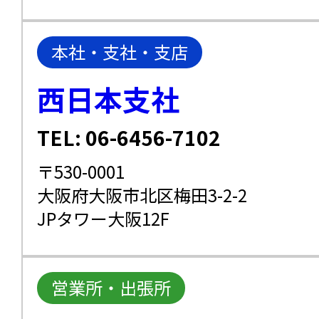
本社・支社・支店
西日本支社
TEL: 06-6456-7102
〒530-0001
大阪府大阪市北区梅田3-2-2
JPタワー大阪12F
営業所・出張所