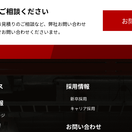
ご相談ください
お
お見積りのご相談など、
弊社お問い合わせ
で
お問い合わせくださいませ。
ス
採用情報
新卒採用
報
キャリア採用
ージ
要
お問い合わせ