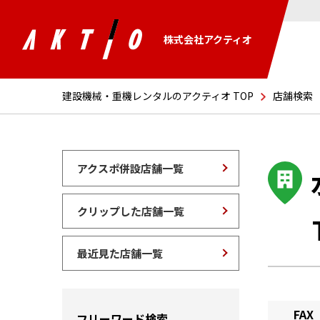
株式会社アクティオ
建設機械・重機レンタルのアクティオ TOP
店舗検索
アクスポ併設店舗一覧
クリップした店舗一覧
最近見た店舗一覧
FAX
フリーワード検索