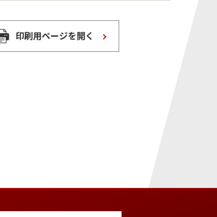
印刷用ページを開く