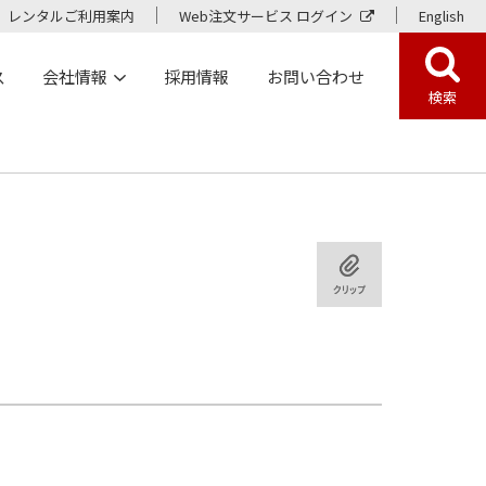
レンタルご利用案内
Web注文サービス ログイン
English
ス
会社情報
採用情報
お問い合わせ
検索