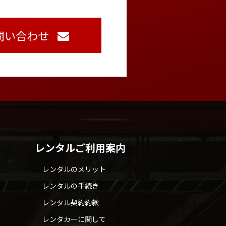
問い合わせ
レンタルご利用案内
レンタルのメリット
レンタルの手続き
レンタル契約約款
レンタカーに関して