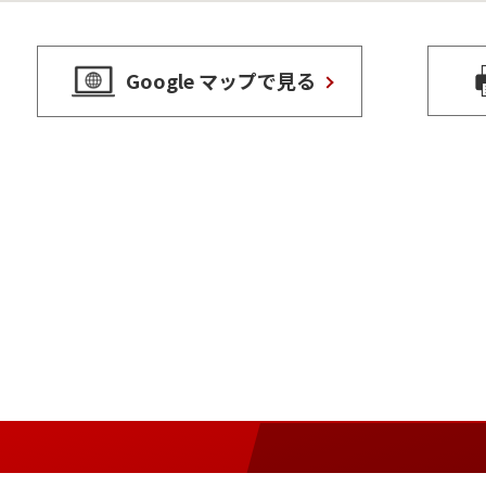
Google マップで見る