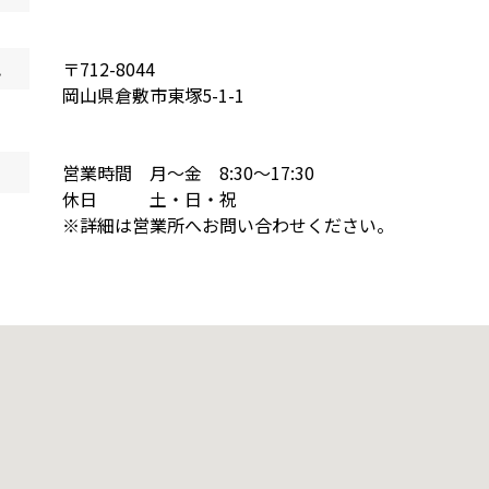
地
〒
712-8044
岡山県
倉敷市東塚
5-1-1
営業時間 月～金 8:30～17:30
休日 土・日・祝
※詳細は営業所へお問い合わせください。