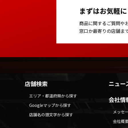
まずはお気軽に
商品に関するご質問や
窓口か最寄りの店舗ま
店舗検索
ニュー
エリア・都道府県から探す
会社情
Googleマップから探す
メッセ
店舗名の頭文字から探す
会社概