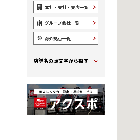
本社・支社・支店一覧
グループ会社一覧
海外拠点一覧
店舗名の頭文字から探す