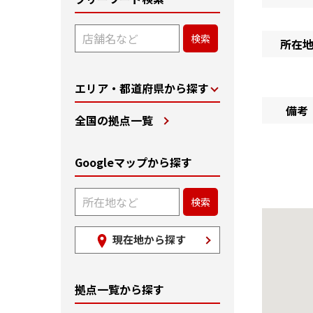
所在
エリア・都道府県から探す
備考
全国の拠点一覧
Googleマップから探す
現在地から探す
拠点一覧から探す