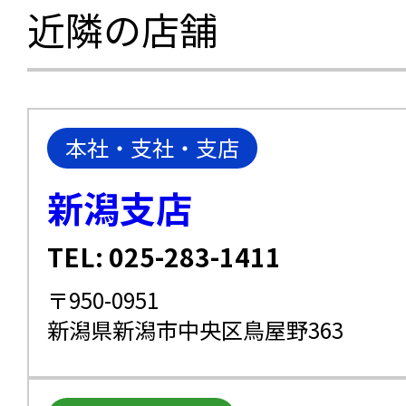
近隣の店舗
本社・支社・支店
新潟支店
TEL: 025-283-1411
〒950-0951
新潟県新潟市中央区鳥屋野363