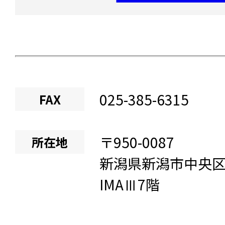
025-385-6315
FAX
〒
950-0087
所在地
新潟県
新潟市中央
IMAⅢ7階