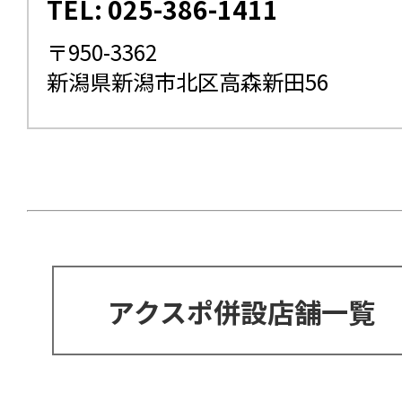
TEL: 025-386-1411
〒950-3362
新潟県新潟市北区高森新田56
アクスポ併設店舗一覧