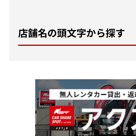
店舗名の頭文字から探す