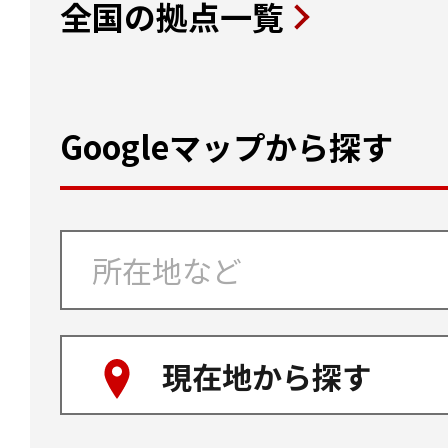
全国の拠点一覧
Googleマップから探す
現在地から探す