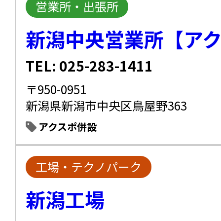
営業所・出張所
新潟中央営業所【ア
TEL: 025-283-1411
〒950-0951
新潟県新潟市中央区鳥屋野363
アクスポ併設
工場・テクノパーク
新潟工場