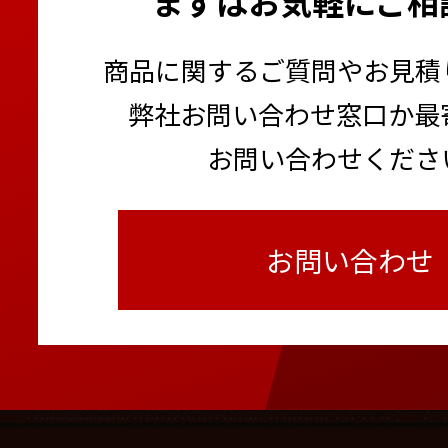
まずはお気軽にご相
商品に関するご質問やお見積
弊社お問い合わせ窓口か最
お問い合わせくださ
お問い合わせ