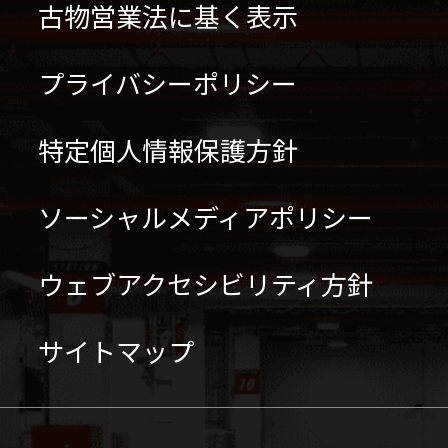
古物営業法に基く表示
プライバシーポリシー
特定個人情報保護方針
ソーシャルメディアポリシー
ウェブアクセシビリティ方針
サイトマップ