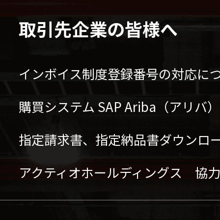
取引先企業の皆様へ
インボイス制度登録番号の対応に
購買システム SAP Ariba（アリ
指定請求書、指定納品書ダウンロ
アクティオホールディングス 協