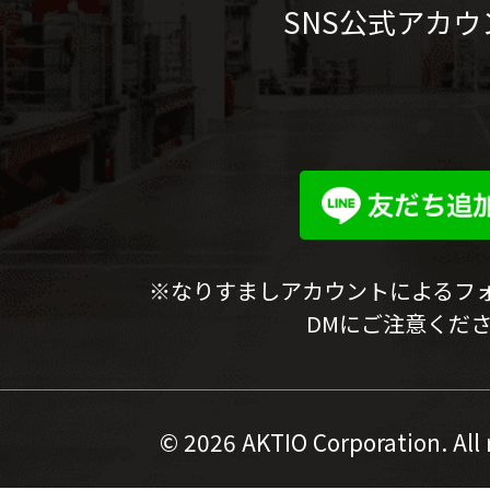
SNS公式アカウ
※なりすましアカウントによるフ
DMにご注意くだ
©
2026 AKTIO Corporation. All 