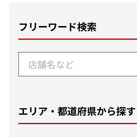
フリーワード検索
エリア・都道府県から探す