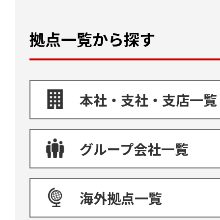
拠点一覧から探す
本社・支社・支店一覧
グループ会社一覧
海外拠点一覧