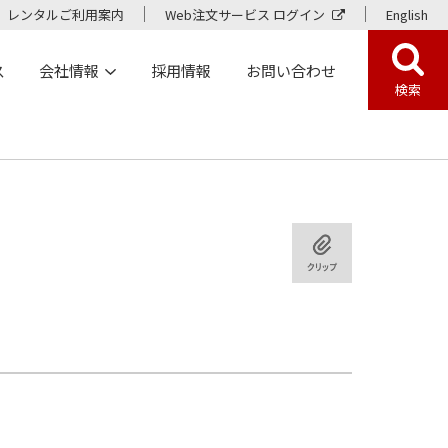
レンタルご利用案内
Web注文サービス ログイン
English
ス
会社情報
採用情報
お問い合わせ
検索