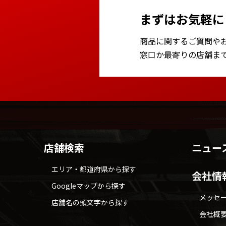
まずはお気軽に
商品に関するご質問や
窓口か最寄りの店舗ま
店舗検索
ニュー
エリア・都道府県から探す
会社情
Googleマップから探す
メッセ
店舗名の頭文字から探す
会社概