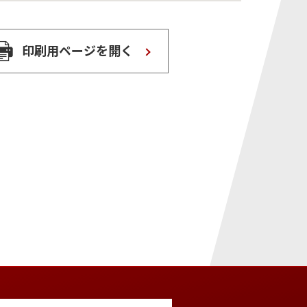
印刷用ページを開く