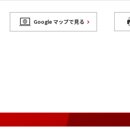
Google マップで見る