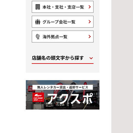
本社・支社・支店一覧
グループ会社一覧
海外拠点一覧
店舗名の頭文字から探す