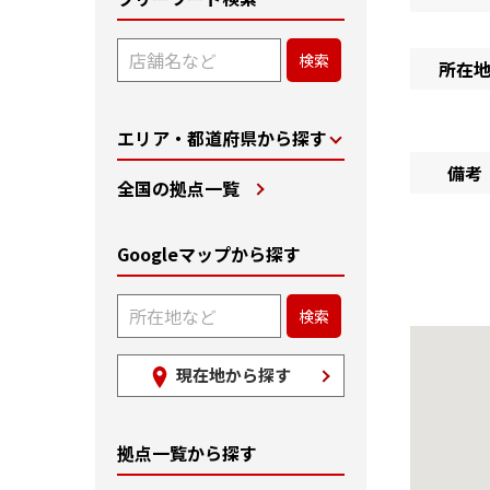
所在
エリア・都道府県から探す
備考
全国の拠点一覧
Googleマップから探す
現在地から探す
拠点一覧から探す