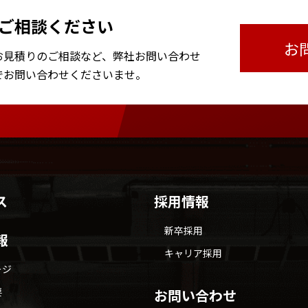
ご相談ください
お
お見積りのご相談など、
弊社お問い合わせ
で
お問い合わせくださいませ。
ス
採用情報
新卒採用
報
キャリア採用
ージ
要
お問い合わせ