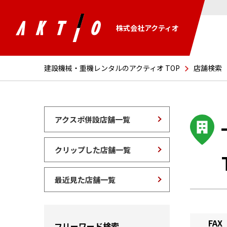
株式会社アクティオ
建設機械・重機レンタルのアクティオ TOP
店舗検索
アクスポ併設店舗一覧
クリップした店舗一覧
最近見た店舗一覧
FAX
フリーワード検索