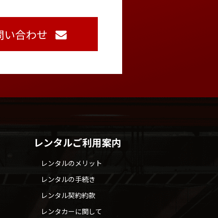
問い合わせ
レンタルご利用案内
レンタルのメリット
レンタルの手続き
レンタル契約約款
レンタカーに関して