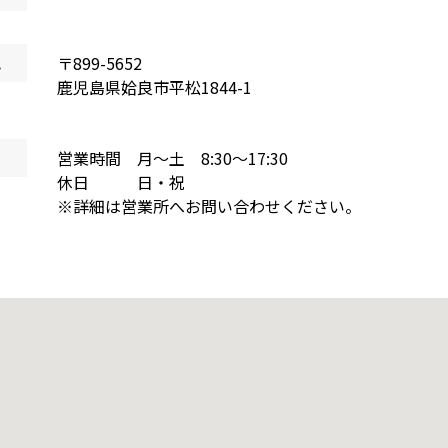
地
〒
899-5652
鹿児島県
姶良市平松
1844-1
営業時間 月～土 8:30～17:30
休日 日・祝
※詳細は営業所へお問い合わせください。