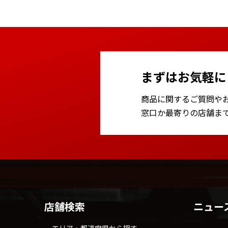
まずはお気軽に
商品に関するご質問や
窓口か最寄りの店舗ま
店舗検索
ニュー