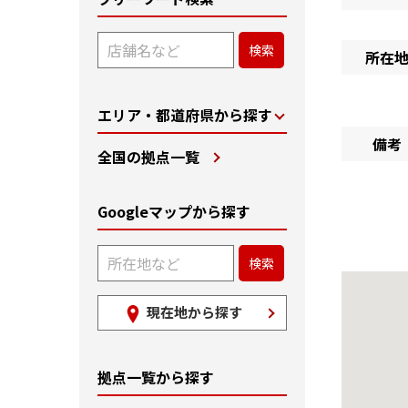
所在
エリア・都道府県から探す
備考
全国の拠点一覧
Googleマップから探す
現在地から探す
拠点一覧から探す