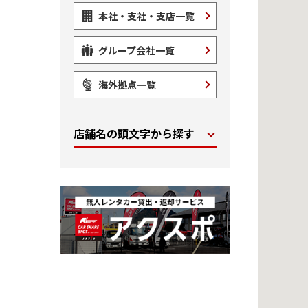
本社・支社・支店一覧
グループ会社一覧
海外拠点一覧
店舗名の頭文字から探す