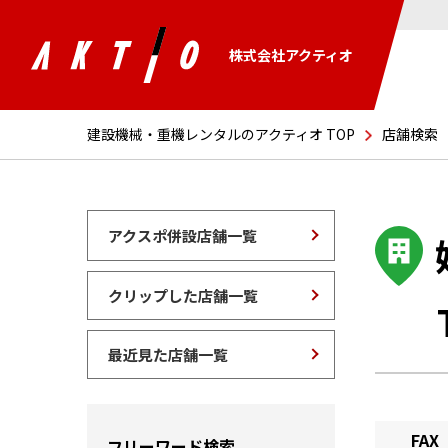
株式会社アクティオ
建設機械・重機レンタルのアクティオ TOP
店舗検索
アクスポ併設店舗一覧
クリップした店舗一覧
最近見た店舗一覧
FAX
フリーワード検索