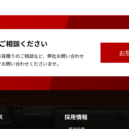
ご相談ください
お
お見積りのご相談など、
弊社お問い合わせ
で
お問い合わせくださいませ。
ス
採用情報