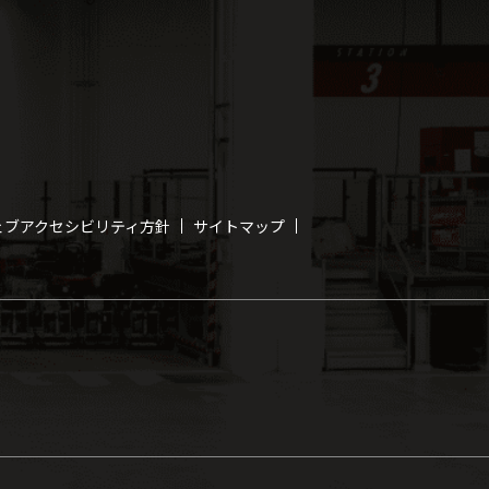
ェブアクセシビリティ方針
サイトマップ