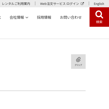
レンタルご利用案内
Web注文サービス ログイン
English
ス
会社情報
採用情報
お問い合わせ
検索