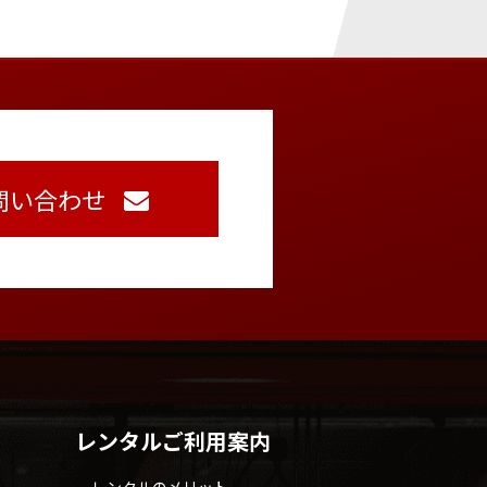
問い合わせ
レンタルご利用案内