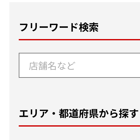
フリーワード検索
エリア・都道府県から探す