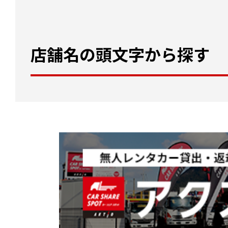
店舗名の頭文字から探す