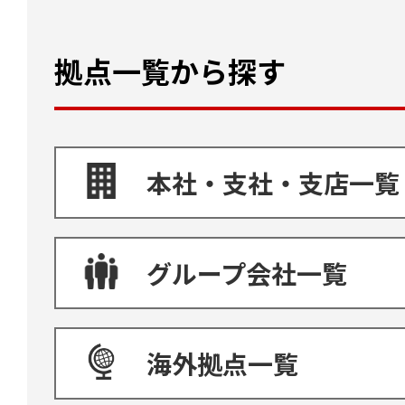
拠点一覧から探す
本社・支社・支店一覧
グループ会社一覧
海外拠点一覧