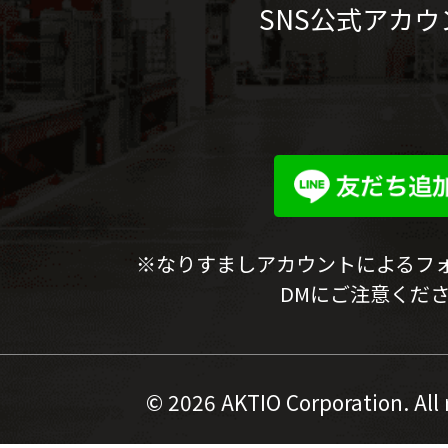
SNS公式アカウ
※なりすましアカウントによるフ
DMにご注意くだ
©
2026 AKTIO Corporation. All 