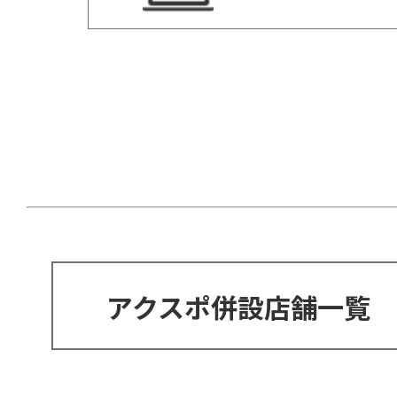
アクスポ併設店舗一覧