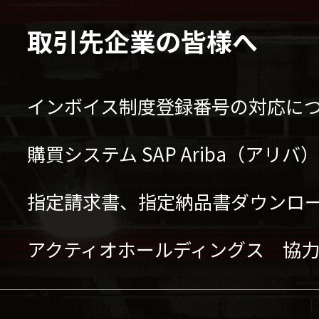
取引先企業の皆様へ
インボイス制度登録番号の対応に
購買システム SAP Ariba（アリ
指定請求書、指定納品書ダウンロ
アクティオホールディングス 協