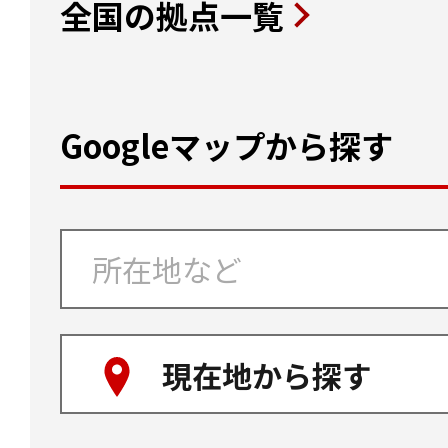
全国の拠点一覧
Googleマップから探す
現在地から探す