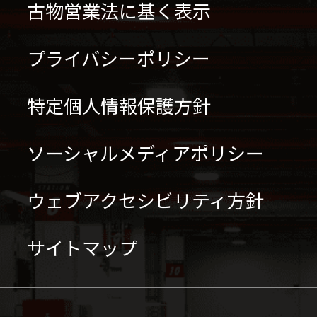
古物営業法に基く表示
プライバシーポリシー
特定個人情報保護方針
ソーシャルメディアポリシー
ウェブアクセシビリティ方針
サイトマップ