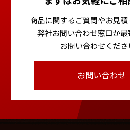
商品に関するご質問やお見積
弊社お問い合わせ窓口か最
お問い合わせくださ
お問い合わせ