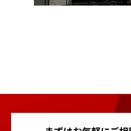
まずはお気軽にご相