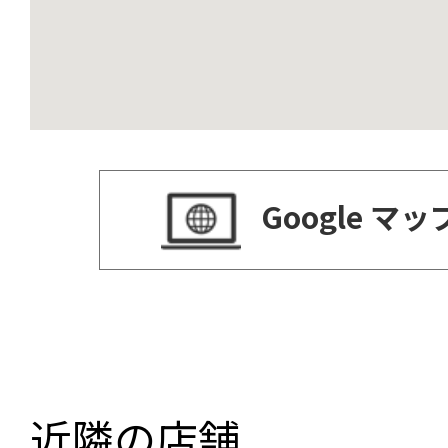
Google マ
近隣の店舗