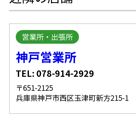
営業所・出張所
神戸営業所
TEL: 078-914-2929
〒651-2125
兵庫県神戸市西区玉津町新方215-1