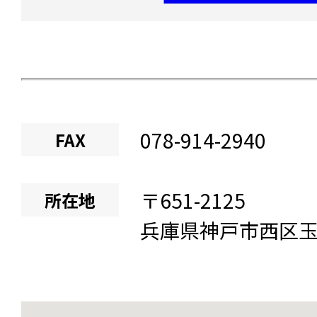
078-914-2940
FAX
〒
651-2125
所在地
兵庫県
神戸市西区