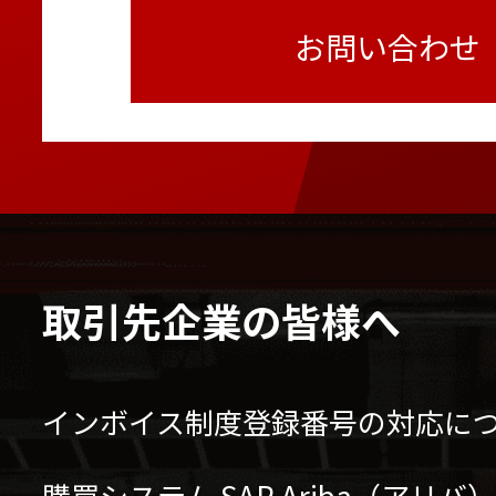
お問い合わせ
取引先企業の皆様へ
インボイス制度登録番号の対応に
購買システム SAP Ariba（アリ