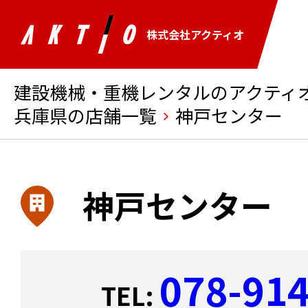
株式会社アクティオ
建設機械・重機レンタルのアクティオ 
兵庫県の店舗一覧
神戸センター
神戸センター
078-91
TEL: