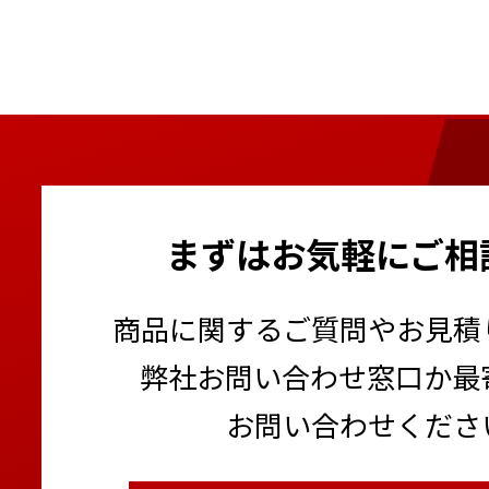
まずはお気軽にご相
商品に関するご質問やお見積
弊社お問い合わせ窓口か最
お問い合わせくださ