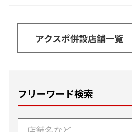
アクスポ併設店舗一覧
フリーワード検索