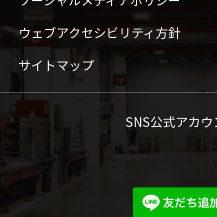
ウェブアクセシビリティ方針
サイトマップ
SNS公式アカウ