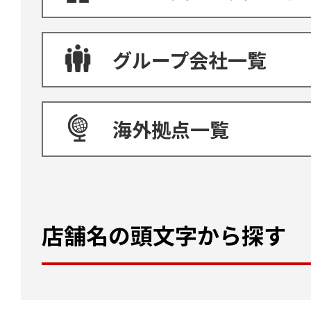
グループ会社一覧
海外拠点一覧
店舗名の頭文字から探す