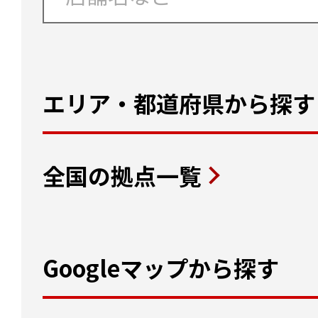
エリア・都道府県から探す
全国の拠点一覧
Googleマップから探す