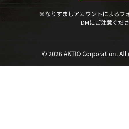
※なりすましアカウントによるフ
DMにご注意くだ
©
2026 AKTIO Corporation. All 