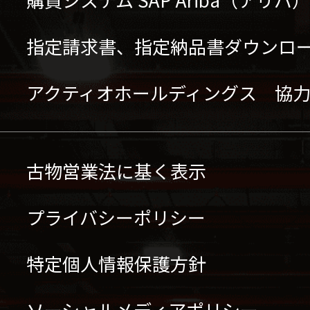
指定請求書、指定納品書ダウンロ
アクティオホールディングス 協
古物営業法に基く表示
プライバシーポリシー
特定個人情報保護方針
ソーシャルメディアポリシー