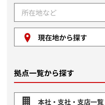
現在地から探す
拠点一覧から探す
本社・支社・支店一覧