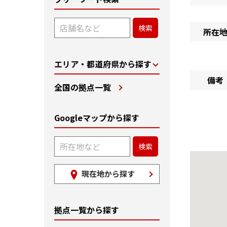
所在
エリア・都道府県から探す
備考
全国の拠点一覧
Googleマップから探す
現在地から探す
拠点一覧から探す