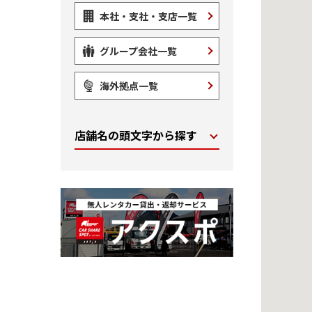
本社・支社・支店一覧
グループ会社一覧
海外拠点一覧
店舗名の頭文字から探す