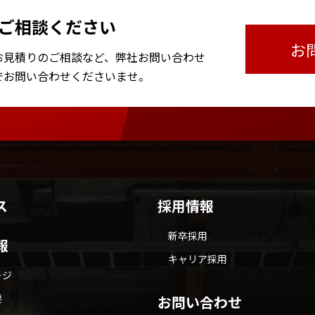
ご相談ください
お
お見積りのご相談など、
弊社お問い合わせ
で
お問い合わせくださいませ。
ス
採用情報
新卒採用
報
キャリア採用
ージ
要
お問い合わせ