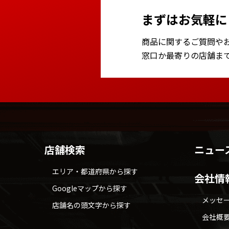
まずはお気軽に
商品に関するご質問や
窓口か最寄りの店舗ま
店舗検索
ニュー
エリア・都道府県から探す
会社情
Googleマップから探す
メッセ
店舗名の頭文字から探す
会社概