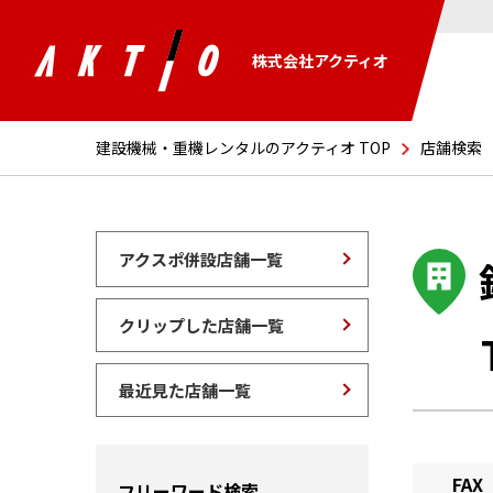
株式会社アクティオ
建設機械・重機レンタルのアクティオ TOP
店舗検索
アクスポ併設店舗一覧
クリップした店舗一覧
最近見た店舗一覧
FAX
フリーワード検索