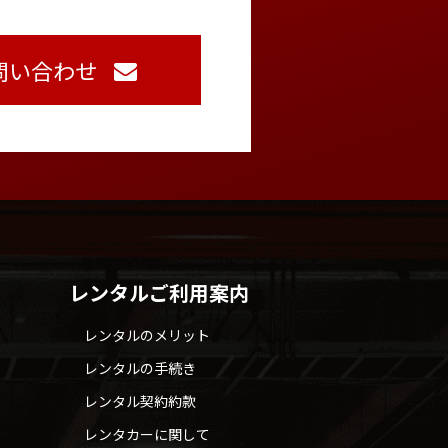
問い合わせ
レンタルご利用案内
レンタルのメリット
レンタルの手続き
レンタル契約約款
レンタカーに関して