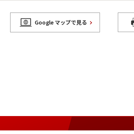
Google マップで見る