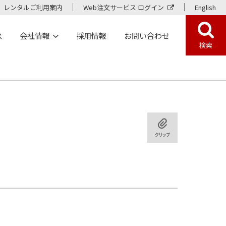
レンタルご利用案内
Web注文サービス ログイン
English
ス
会社情報
採用情報
お問い合わせ
検索