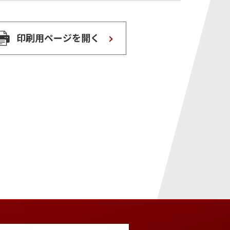
印刷用ページを開く