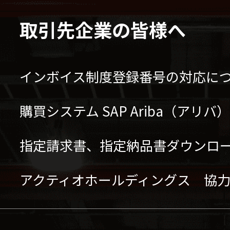
取引先企業の皆様へ
インボイス制度登録番号の対応に
購買システム SAP Ariba（アリ
指定請求書、指定納品書ダウンロ
アクティオホールディングス 協