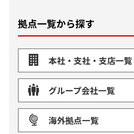
拠点一覧から探す
本社・支社・支店一覧
グループ会社一覧
海外拠点一覧