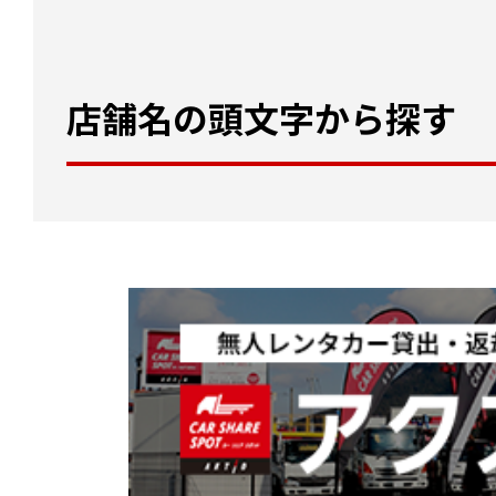
店舗名の頭文字から探す