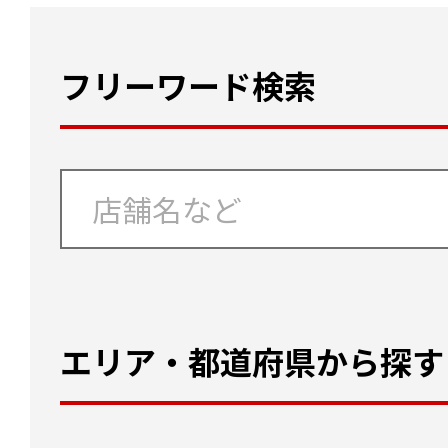
フリーワード検索
エリア・都道府県から探す