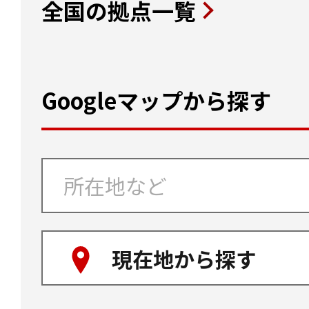
全国の拠点一覧
Googleマップから探す
現在地から探す