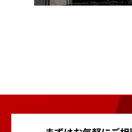
まずはお気軽にご相