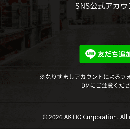
SNS公式アカウ
※なりすましアカウントによるフ
DMにご注意くだ
©
2026 AKTIO Corporation. All 