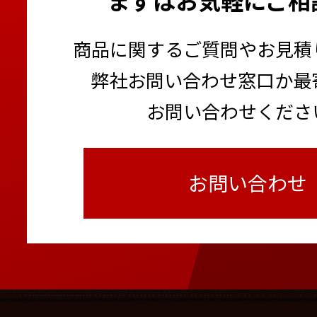
商品に関するご質問やお見積
弊社お問い合わせ窓口か最
お問い合わせくださ
お問い合わせ