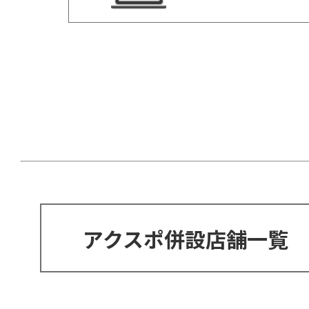
アクスポ併設店舗一覧