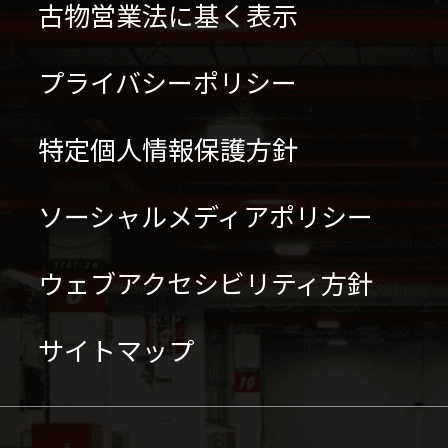
古物営業法に基く表示
プライバシーポリシー
特定個人情報保護方針
ソーシャルメディアポリシー
ウェブアクセシビリティ方針
サイトマップ