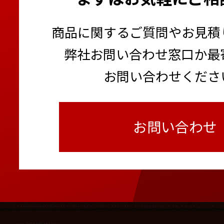
商品に関するご質問やお見積
弊社お問い合わせ窓口か最
お問い合わせくださ
お問い合わせ