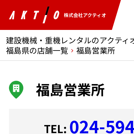
株式会社アクティオ
建設機械・重機レンタルのアクティオ 
福島県の店舗一覧
福島営業所
福島営業所
024-59
TEL: