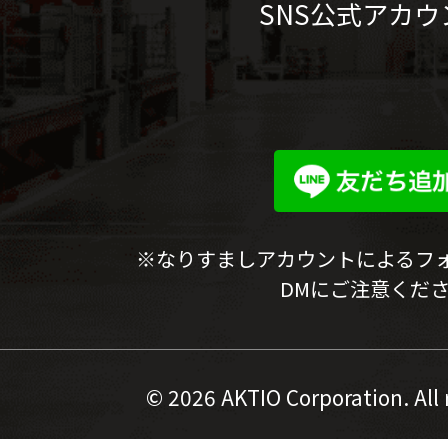
SNS公式アカウ
※なりすましアカウントによるフ
DMにご注意くだ
©
2026 AKTIO Corporation. All 