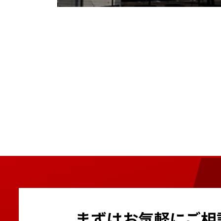
まずはお気軽にご相