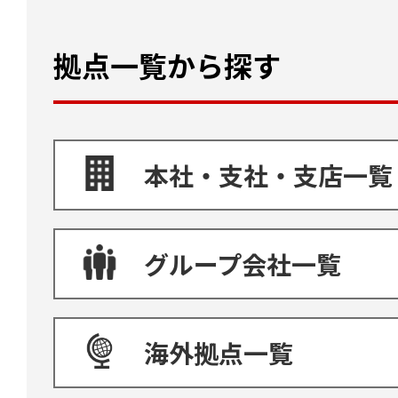
拠点一覧から探す
本社・支社・支店一覧
グループ会社一覧
海外拠点一覧