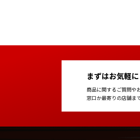
まずはお気軽に
商品に関するご質問や
窓口か最寄りの店舗ま