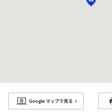
Google マップで見る