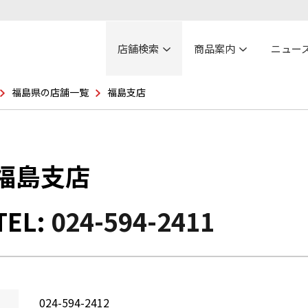
店舗検索
商品案内
ニュー
福島県の店舗一覧
福島支店
福島支店
TEL:
024-594-2411
024-594-2412