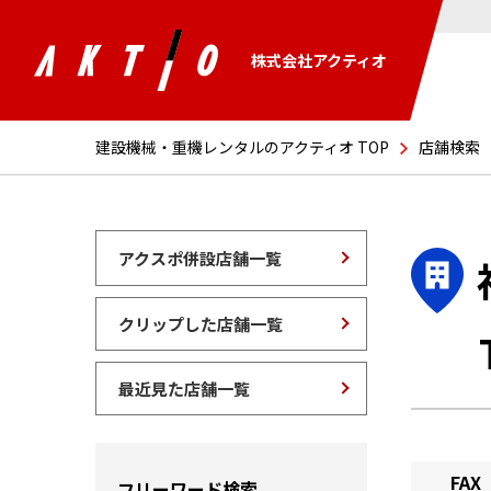
株式会社アクティオ
建設機械・重機レンタルのアクティオ TOP
店舗検索
アクスポ併設店舗一覧
クリップした店舗一覧
最近見た店舗一覧
FAX
フリーワード検索