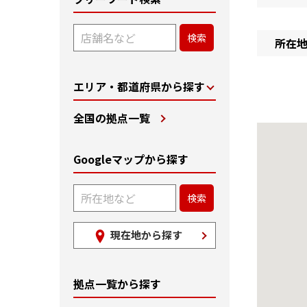
所在
エリア・都道府県から探す
全国の拠点一覧
Googleマップから探す
現在地から探す
拠点一覧から探す