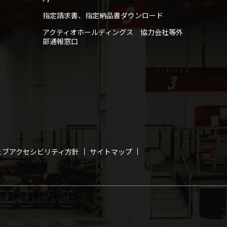
指定請求書、指定納品書ダウンロード
アクティオホールディングス 協力会社等外
部通報窓口
ェブアクセシビリティ方針
サイトマップ