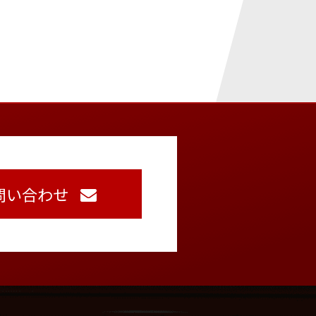
問い合わせ