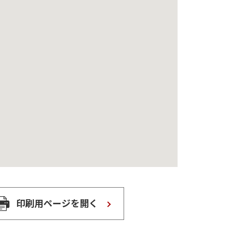
印刷用ページを開く