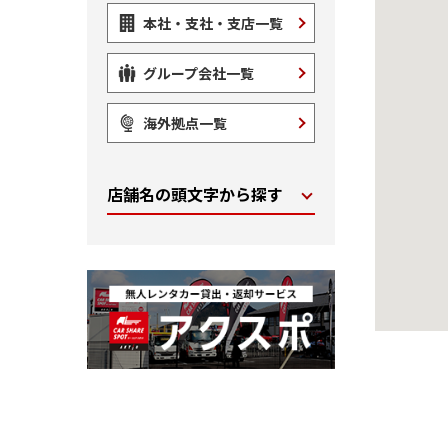
本社・支社・支店一覧
グループ会社一覧
海外拠点一覧
店舗名の頭文字から探す