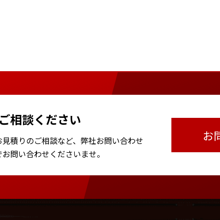
ご相談ください
お
お見積りのご相談など、
弊社お問い合わせ
で
お問い合わせくださいませ。