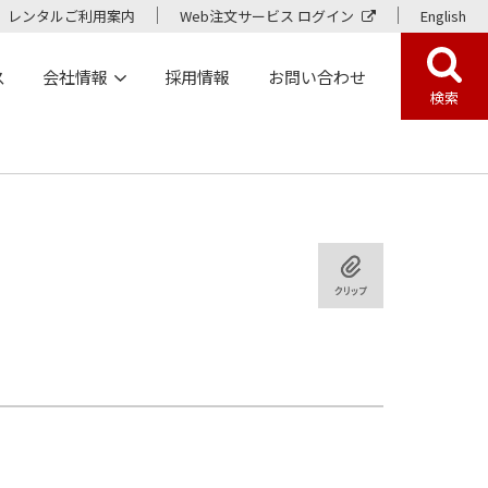
レンタルご利用案内
Web注文サービス ログイン
English
ス
会社情報
採用情報
お問い合わせ
検索