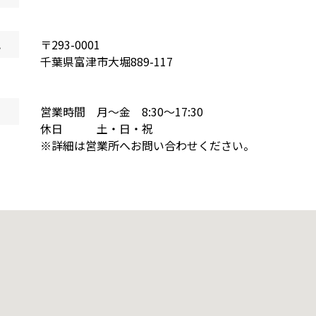
地
〒
293-0001
千葉県
富津市大堀
889-117
営業時間 月～金 8:30～17:30
休日 土・日・祝
※詳細は営業所へお問い合わせください。