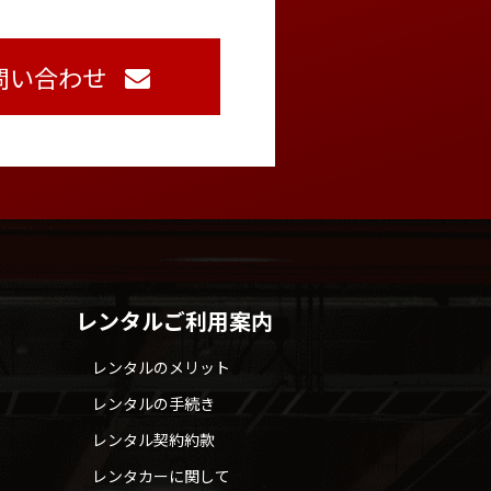
問い合わせ
レンタルご利用案内
レンタルのメリット
レンタルの手続き
レンタル契約約款
レンタカーに関して