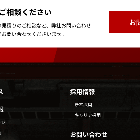
ご相談ください
お
お見積りのご相談など、
弊社お問い合わせ
で
お問い合わせくださいませ。
ス
採用情報
新卒採用
報
キャリア採用
ージ
要
お問い合わせ