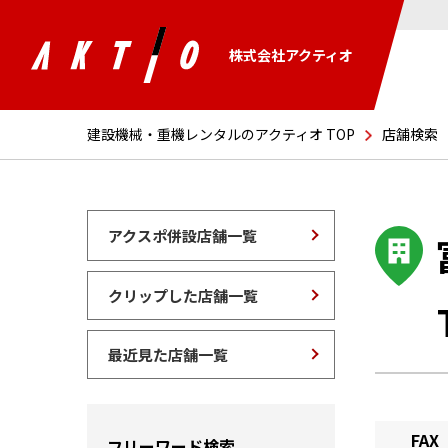
株式会社アクティオ
建設機械・重機レンタルのアクティオ TOP
店舗検索
アクスポ併設店舗一覧
クリップした店舗一覧
最近見た店舗一覧
FAX
フリーワード検索