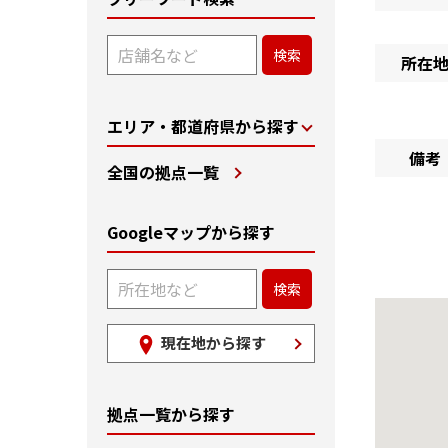
所在
エリア・都道府県から探す
備考
全国の拠点一覧
Googleマップから探す
現在地から探す
拠点一覧から探す