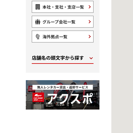
本社・支社・支店一覧
グループ会社一覧
海外拠点一覧
店舗名の頭文字から探す