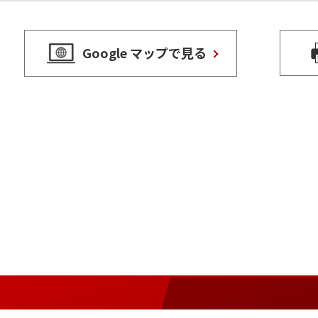
Google マップで見る