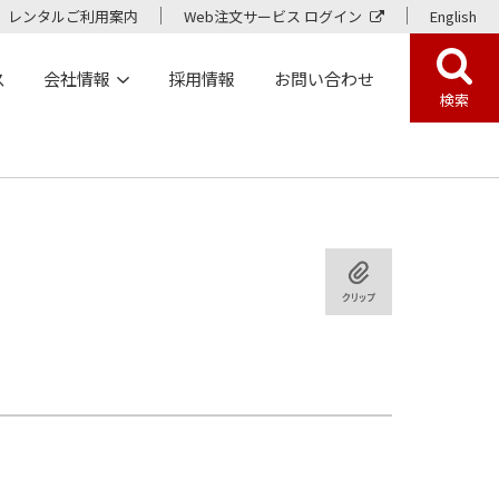
レンタルご利用案内
Web注文サービス ログイン
English
ス
会社情報
採用情報
お問い合わせ
検索