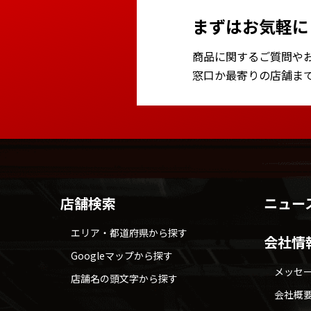
まずはお気軽に
商品に関するご質問や
窓口か最寄りの店舗ま
店舗検索
ニュー
エリア・都道府県から探す
会社情
Googleマップから探す
メッセ
店舗名の頭文字から探す
会社概