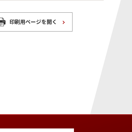
印刷用ページを開く