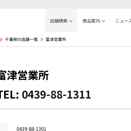
店舗検索
商品案内
ニュー
千葉県の店舗一覧
富津営業所
富津営業所
TEL:
0439-88-1311
0439-88-1301