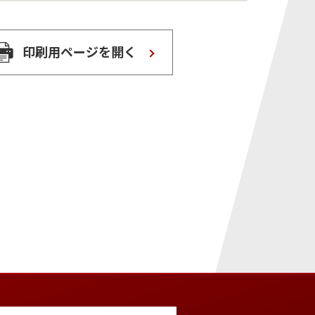
印刷用ページを開く