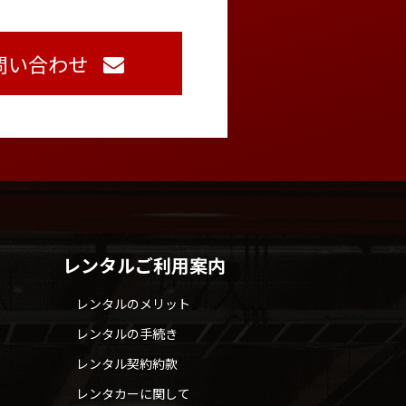
問い合わせ
レンタルご利用案内
レンタルのメリット
レンタルの手続き
レンタル契約約款
レンタカーに関して