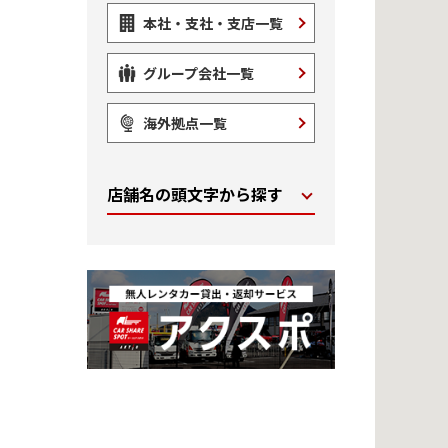
本社・支社・支店一覧
グループ会社一覧
海外拠点一覧
店舗名の頭文字から探す