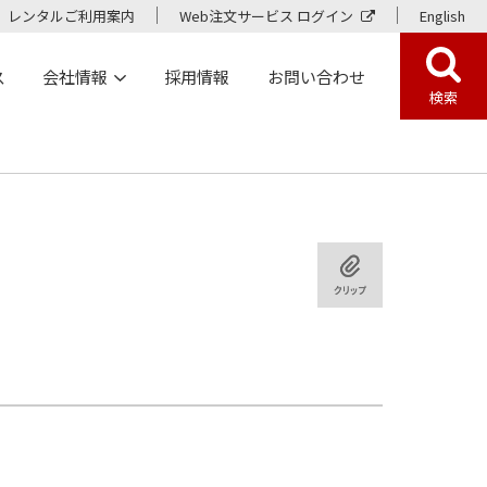
レンタルご利用案内
Web注文サービス ログイン
English
ス
会社情報
採用情報
お問い合わせ
検索