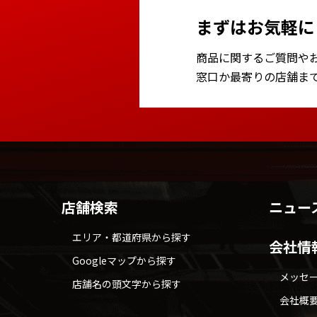
まずはお気軽に
商品に関するご質問や
窓口か最寄りの店舗ま
店舗検索
ニュー
エリア・都道府県から探す
会社情
Googleマップから探す
メッセ
店舗名の頭文字から探す
会社概