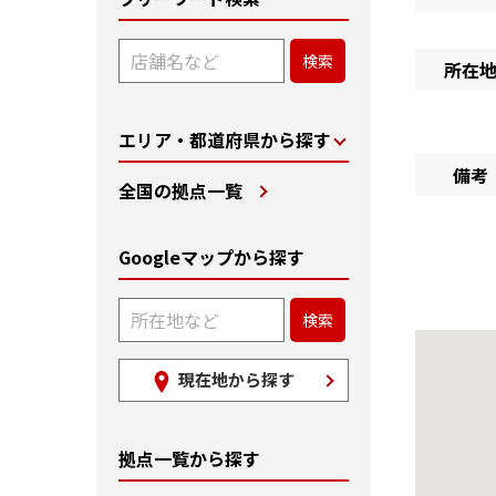
所在
エリア・都道府県から探す
備考
全国の拠点一覧
Googleマップから探す
現在地から探す
拠点一覧から探す