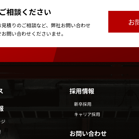
ご相談ください
お
お見積りのご相談など、
弊社お問い合わせ
で
お問い合わせくださいませ。
ス
採用情報
新卒採用
報
キャリア採用
ージ
要
お問い合わせ