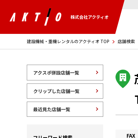
株式会社アクティオ
建設機械・重機レンタルのアクティオ TOP
店舗検索
アクスポ併設店舗一覧
クリップした店舗一覧
最近見た店舗一覧
FAX
フリーワード検索