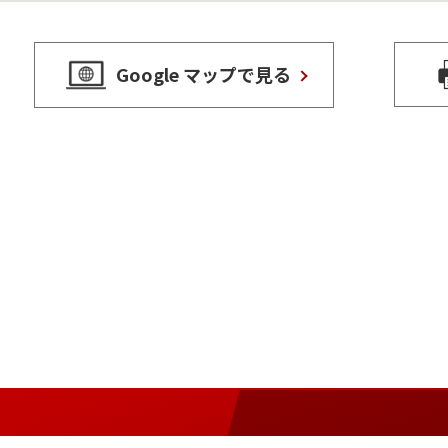
Google マップで見る