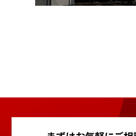
まずはお気軽にご相