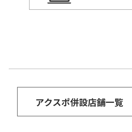
アクスポ併設店舗一覧