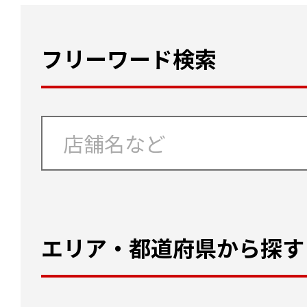
フリーワード検索
エリア・都道府県から探す