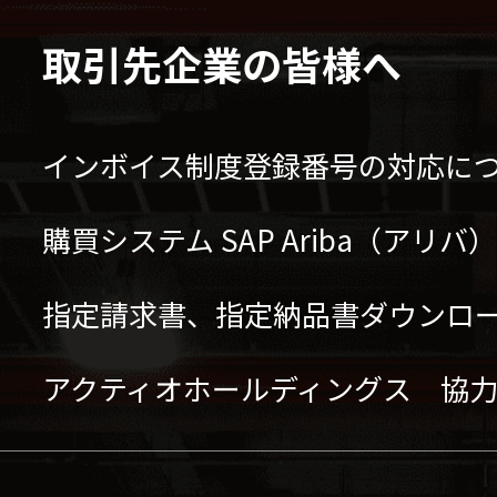
取引先企業の皆様へ
インボイス制度登録番号の対応に
購買システム SAP Ariba（アリ
指定請求書、指定納品書ダウンロ
アクティオホールディングス 協