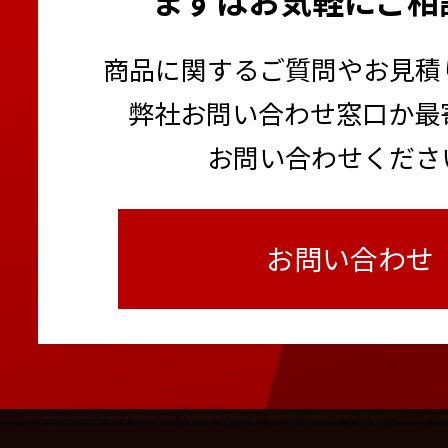
商品に関するご質問やお見積
弊社お問い合わせ窓口か最
お問い合わせくださ
お問い合わせ