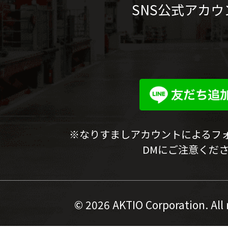
SNS公式アカウ
※なりすましアカウントによるフ
DMにご注意くだ
©
2026 AKTIO Corporation. All 