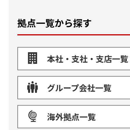
拠点一覧から探す
本社・支社・支店一覧
グループ会社一覧
海外拠点一覧