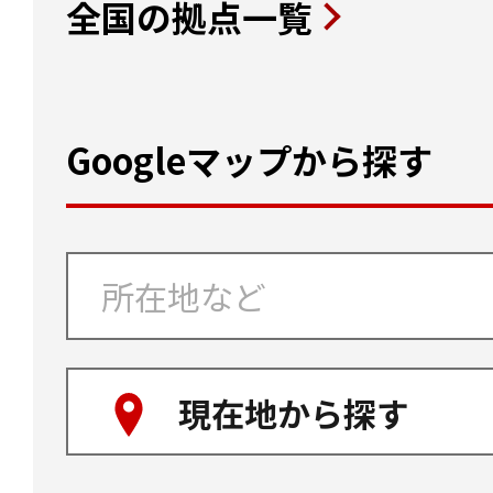
全国の拠点一覧
Googleマップから探す
現在地から探す