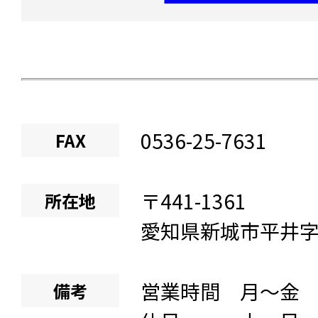
0536-25-7631
FAX
〒
441-1361
所在地
愛知県
新城市平井
営業時間 月～金 8:
備考