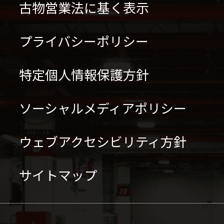
古物営業法に基く表示
プライバシーポリシー
特定個人情報保護方針
ソーシャルメディアポリシー
ウェブアクセシビリティ方針
サイトマップ