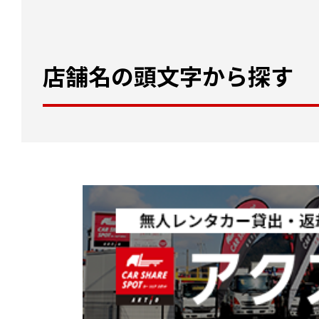
店舗名の頭文字から探す