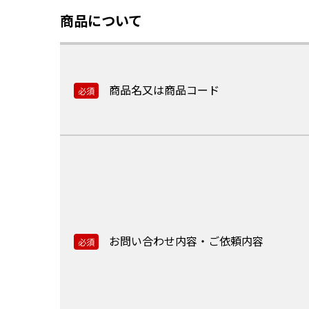
商品について
商品名又は商品コード
必須
お問い合わせ内容・ご依頼内容
必須