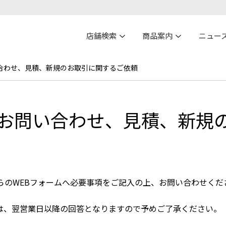
店舗検索
商品案内
ニュー
合わせ、見積、新規のお取引に関するご依頼
お問い合わせ、見積、新規
らのWEBフォームへ必要事項をご記入の上、お問い合わせくだ
は、翌営業日以降の回答となりますので予めご了承ください。