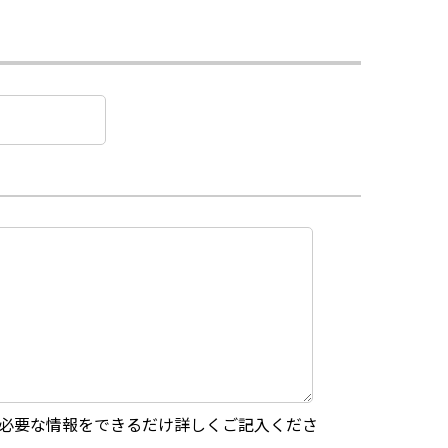
必要な情報をできるだけ詳しくご記入くださ