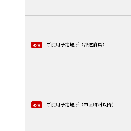
ご使用予定場所（都道府県）
必須
ご使用予定場所（市区町村以降）
必須