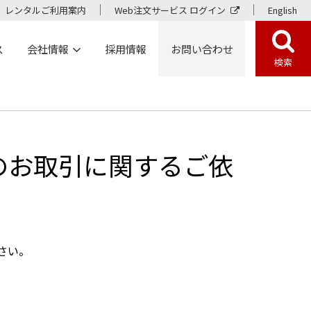
レンタルご利用案内
Web注文サービス ログイン
English
ス
会社情報
採用情報
お問い合わせ
検索
のお取引に関するご依
さい。