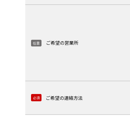
ご希望の営業所
任意
ご希望の連絡方法