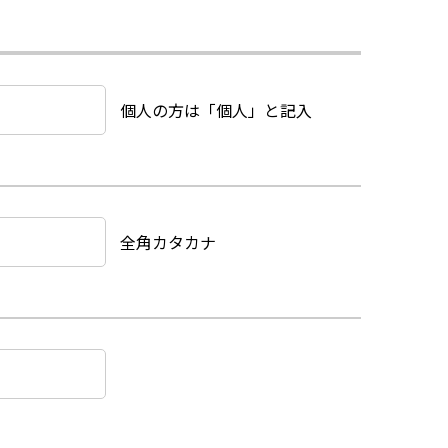
個人の方は「個人」と記入
全角カタカナ