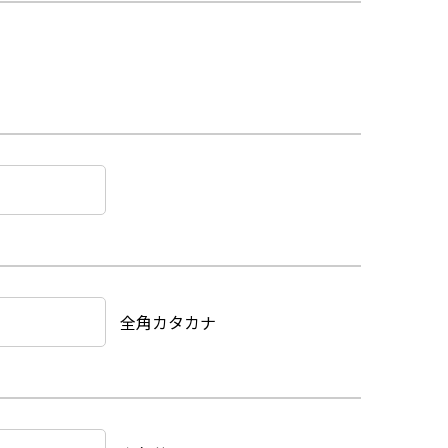
全角カタカナ