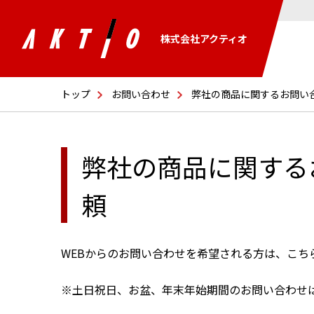
株式会社アクティオ
トップ
お問い合わせ
弊社の商品に関するお問い
弊社の商品に関する
頼
WEBからのお問い合わせを希望される方は、こち
※土日祝日、お盆、年末年始期間のお問い合わせ