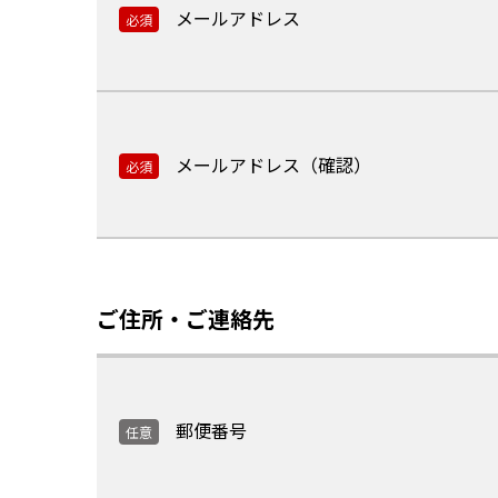
メールアドレス
必須
メールアドレス（確認）
必須
ご住所・ご連絡先
郵便番号
任意