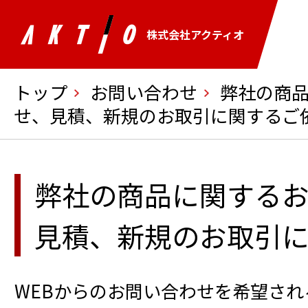
株式会社アクティオ
トップ
お問い合わせ
弊社の商
せ、見積、新規のお取引に関するご
弊社の商品に関する
見積、新規のお取引
WEBからのお問い合わせを希望され