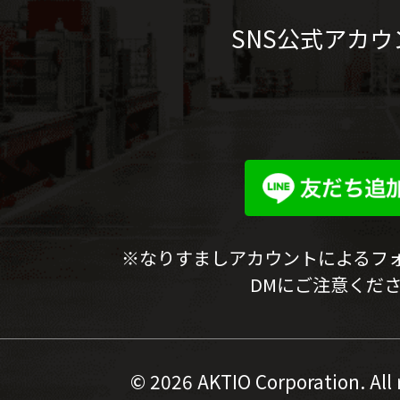
SNS公式アカウ
※なりすましアカウントによるフ
DMにご注意くだ
©
2026 AKTIO Corporation. All 