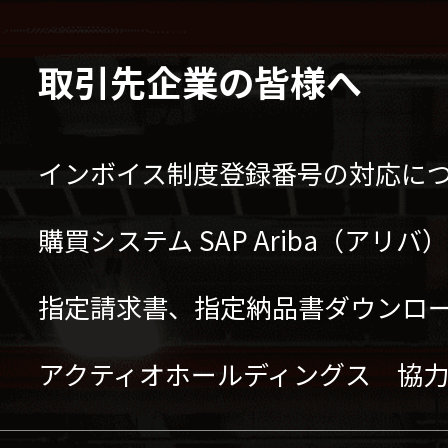
取引先企業の皆様へ
インボイス制度登録番号の対応に
購買システム SAP Ariba（アリ
指定請求書、指定納品書ダウンロ
アクティオホールディングス 協