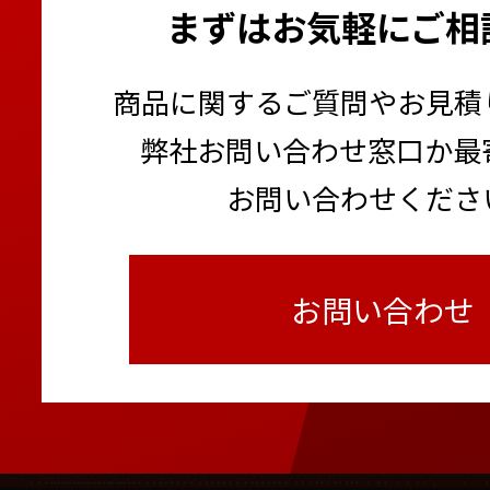
まずはお気軽にご相
商品に関するご質問やお見積
弊社お問い合わせ窓口か最
お問い合わせくださ
お問い合わせ