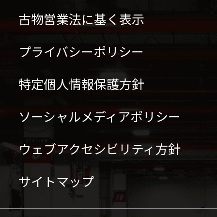
古物営業法に基く表示
プライバシーポリシー
特定個人情報保護方針
ソーシャルメディアポリシー
ウェブアクセシビリティ方針
サイトマップ