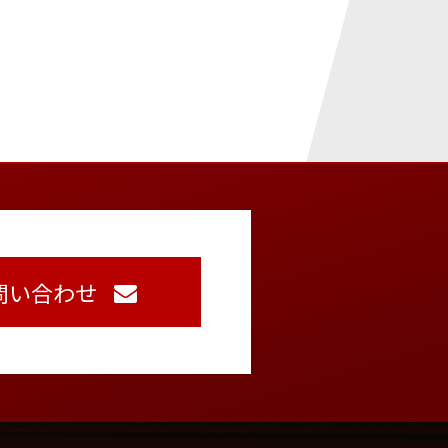
問い合わせ