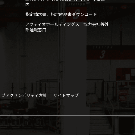
内
指定請求書、指定納品書ダウンロード
アクティオホールディングス 協力会社等外
部通報窓口
ェブアクセシビリティ方針
サイトマップ