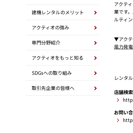
アクティ
業です。
建機レンタルのメリット
ルティン
アクティオの強み
▼アクテ
専門分野紹介
風力発電
アクティオをもっと知る
SDGsへの取り組み
レンタル
取引先企業の皆様へ
店舗検索
http
お問い合
http