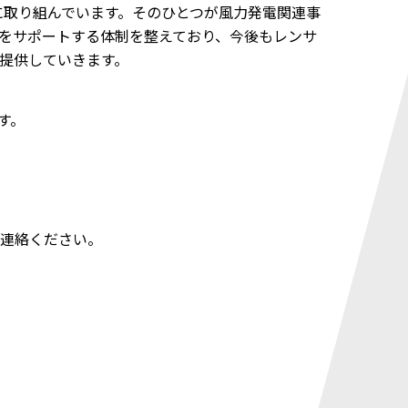
に取り組んでいます。そのひとつが風力発電関連事
をサポートする体制を整えており、今後もレンサ
提供していきます。
す。
連絡ください。