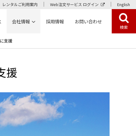
レンタルご利用案内
Web注文サービス ログイン
English
ス
会社情報
採用情報
お問い合わせ
検索
に支援
支援