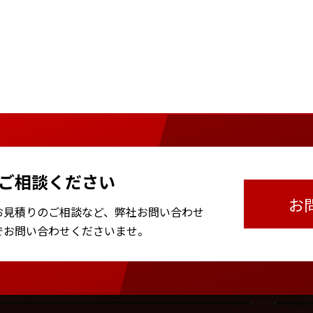
ご相談ください
お
お見積りのご相談など、
弊社お問い合わせ
で
お問い合わせくださいませ。