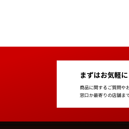
まずはお気軽に
商品に関するご質問や
窓口か最寄りの店舗ま