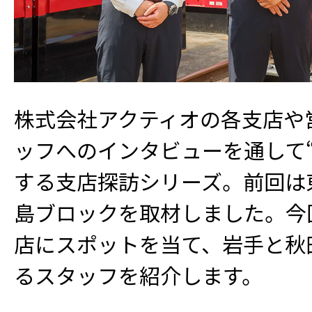
株式会社アクティオの各支店や
ッフへのインタビューを通して
する支店探訪シリーズ。前回は
島ブロックを取材しました。今
店にスポットを当て、岩手と秋
るスタッフを紹介します。