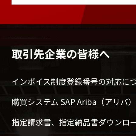
取引先企業の皆様へ
インボイス制度登録番号の対応に
購買システム SAP Ariba（アリ
指定請求書、指定納品書ダウンロ