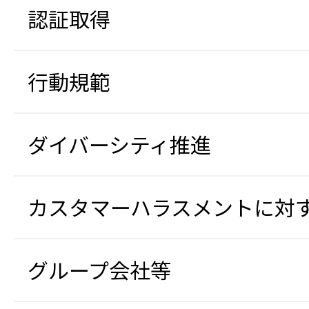
認証取得
行動規範
ダイバーシティ推進
カスタマーハラスメントに対
グループ会社等