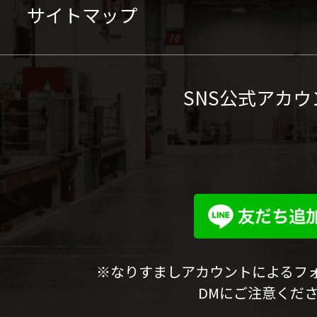
サイトマップ
SNS公式アカウ
※なりすましアカウントによるフ
DMにご注意くだ