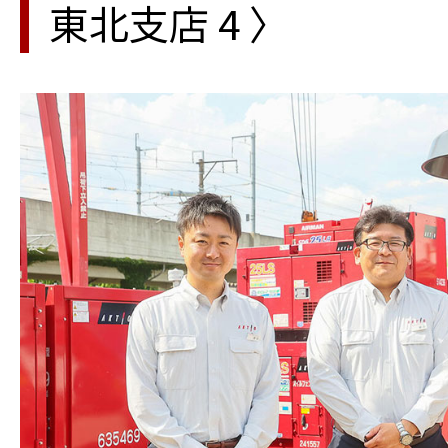
東北支店 4 〉