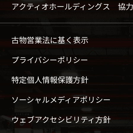
アクティオホールディングス 協
古物営業法に基く表示
プライバシーポリシー
特定個人情報保護方針
ソーシャルメディアポリシー
ウェブアクセシビリティ方針