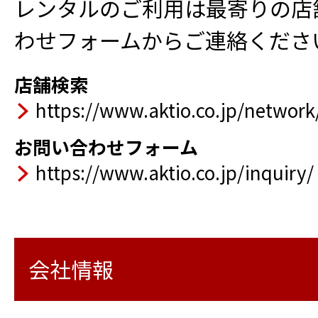
レンタルのご利用は最寄りの店
わせフォームからご連絡くださ
店舗検索
https://www.aktio.co.jp/network
お問い合わせフォーム
https://www.aktio.co.jp/inquiry/
会社情報