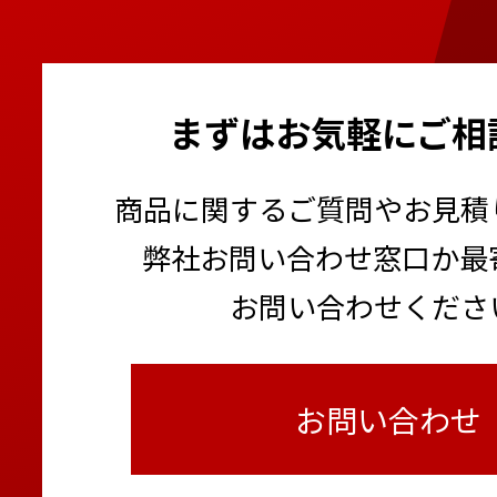
まずはお気軽にご相
商品に関するご質問やお見積
弊社お問い合わせ窓口か最
お問い合わせくださ
お問い合わせ