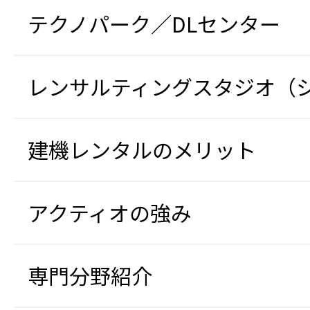
テクノパーク／DLセンター
レンサルティングスタジオ（
建機レンタルのメリット
アクティオの強み
専門分野紹介