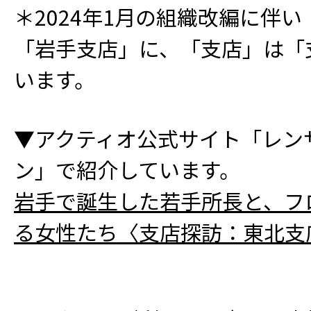
＊2024年1月の組織改編に伴
「岩手支店」に、「支店」は「
います。
▼アクティオ公式サイト「レン
ン」で紹介しています。
岩手で誕生した若手所長と、フ
る女性たち〈支店探訪：東北支店