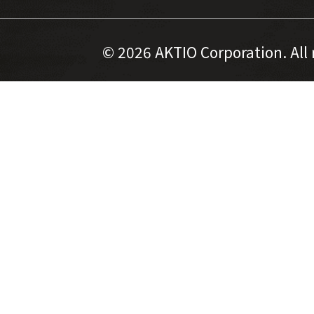
©
2026 AKTIO Corporation. All 