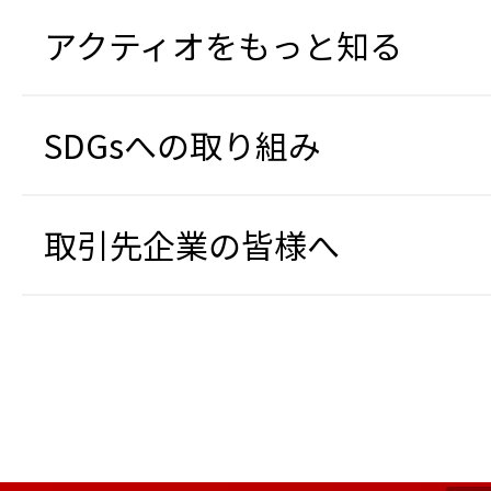
アクティオをもっと知る
SDGsへの取り組み
取引先企業の皆様へ