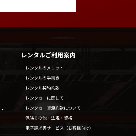
レンタルご利用案内
レンタルのメリット
レンタルの手続き
レンタル契約約款
レンタカーに関して
レンタカー貸渡約款について
せ・
保険その他・法規・資格
電子請求書サービス（お客様向け）