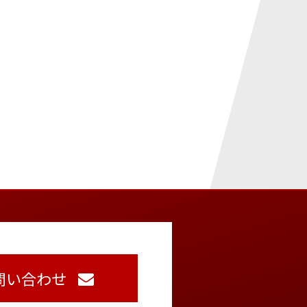
問い合わせ