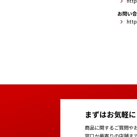
http
お問い合
http
まずはお気軽に
商品に関するご質問や
窓口か最寄りの店舗ま