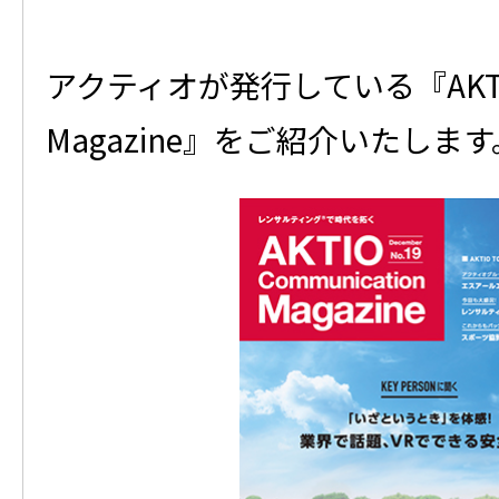
アクティオが発行している『AKTIO 
Magazine』をご紹介いたします