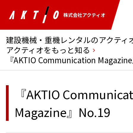
株式会社アクティオ
建設機械・重機レンタルのアクティオ 
アクティオをもっと知る
『AKTIO Communication Magazin
『AKTIO Communicat
Magazine』No.19