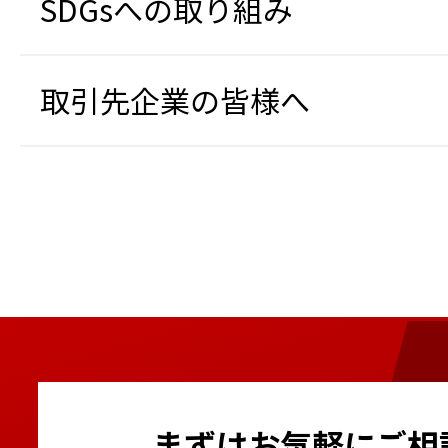
SDGsへの取り組み
取引先企業の皆様へ
まずはお気軽にご相