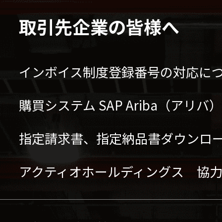
取引先企業の皆様へ
インボイス制度登録番号の対応に
購買システム SAP Ariba（アリ
指定請求書、指定納品書ダウンロ
アクティオホールディングス 協