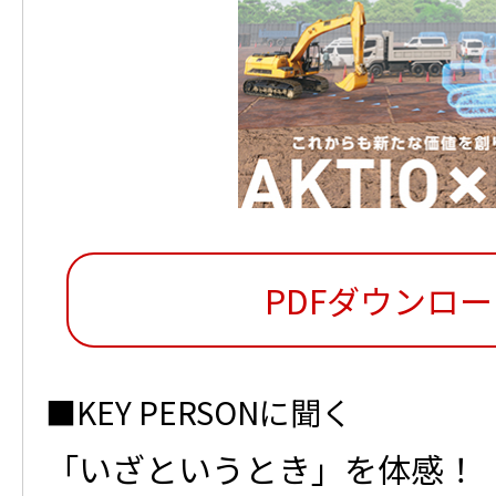
PDFダウンロ
KEY PERSONに聞く
「いざというとき」を体感！