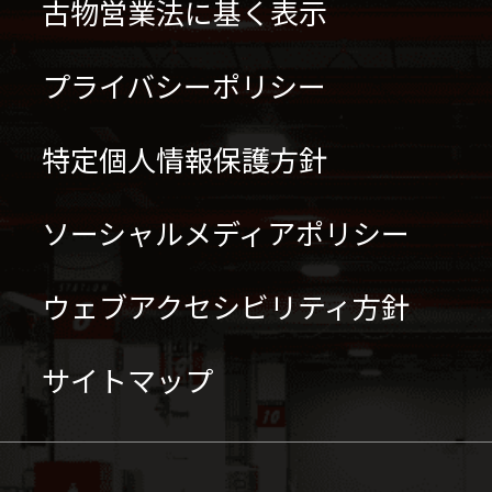
古物営業法に基く表示
プライバシーポリシー
特定個人情報保護方針
ソーシャルメディアポリシー
ウェブアクセシビリティ方針
サイトマップ