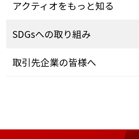
アクティオをもっと知る
SDGsへの取り組み
取引先企業の皆様へ