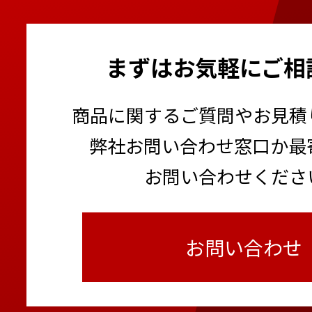
まずはお気軽にご相
商品に関するご質問やお見積
弊社お問い合わせ窓口か最
お問い合わせくださ
お問い合わせ