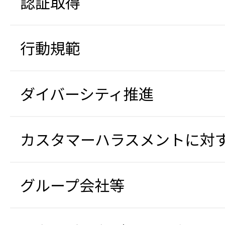
認証取得
行動規範
ダイバーシティ推進
カスタマーハラスメントに対
グループ会社等