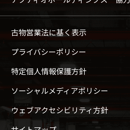
古物営業法に基く表示
プライバシーポリシー
特定個人情報保護方針
ソーシャルメディアポリシー
ウェブアクセシビリティ方針
サイトマップ