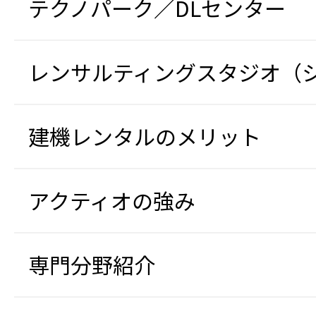
テクノパーク／DLセンター
レンサルティングスタジオ（
建機レンタルのメリット
アクティオの強み
専門分野紹介