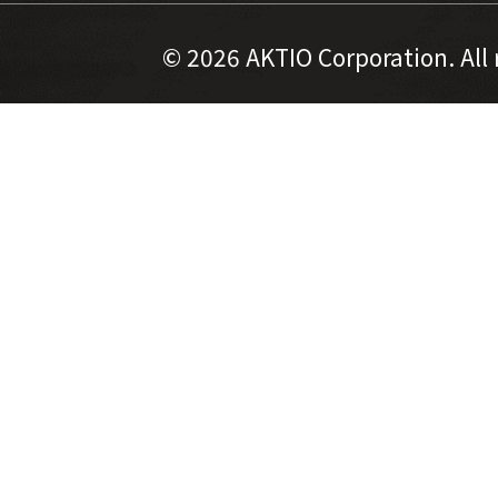
©
2026 AKTIO Corporation. All 