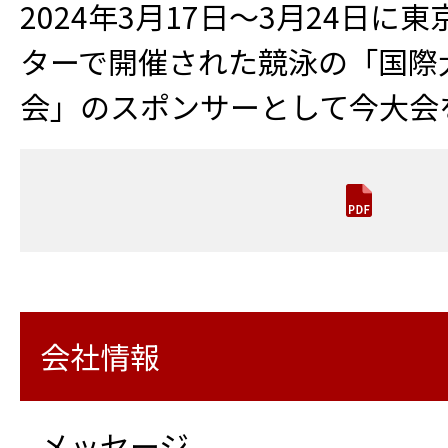
2024年3月17日～3月24日
ターで開催された競泳の「国際
会」のスポンサーとして今大会
会社情報
メッセージ