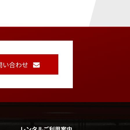
問い合わせ
レンタルご利用案内