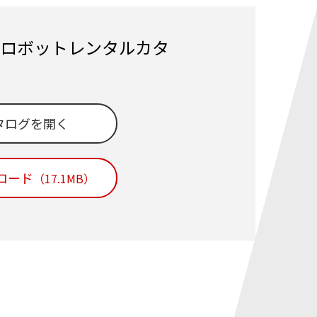
ロボットレンタルカタ
タログを開く
ンロード
（17.1MB）