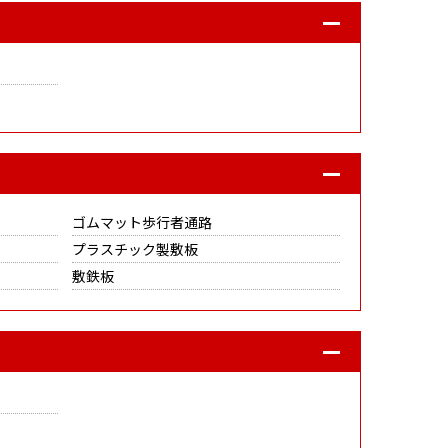
ゴムマット歩行者通路
プラスチック製敷板
敷鉄板