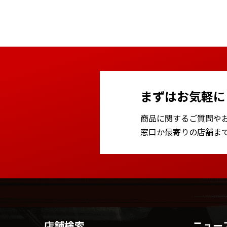
まずはお気軽に
商品に関するご質問や
窓口か最寄りの店舗ま
店舗検索
ニュー