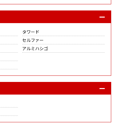
タワード
セルファー
アルミハシゴ