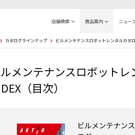
店舗検索
商品案内
ニュー
カタログラインナップ
ビルメンテナンスロボットレンタルカタログ
ビルメンテナンスロボットレ
NDEX（目次）
ビルメンテナンス