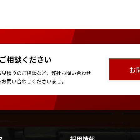
ご相談ください
お
お見積りのご相談など、
弊社お問い合わせ
で
お問い合わせくださいませ。
ス
採用情報