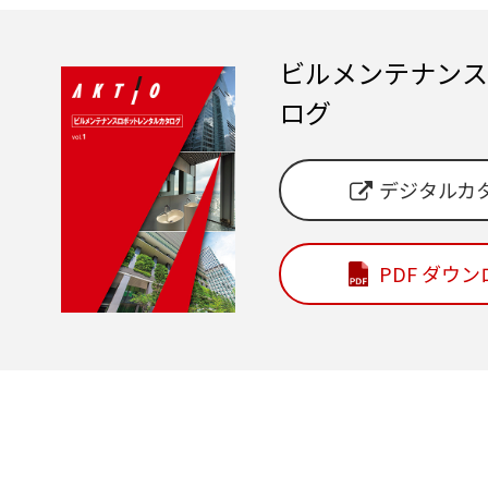
ビルメンテナンス
ログ
デジタルカ
PDF ダウ