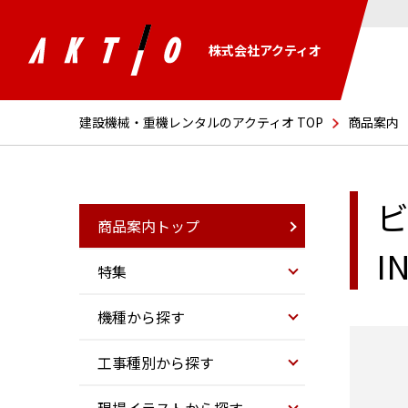
株式会社アクティオ
建設機械・重機レンタルのアクティオ TOP
商品案内
商品案内トップ
I
特集
機種から探す
工事種別から探す