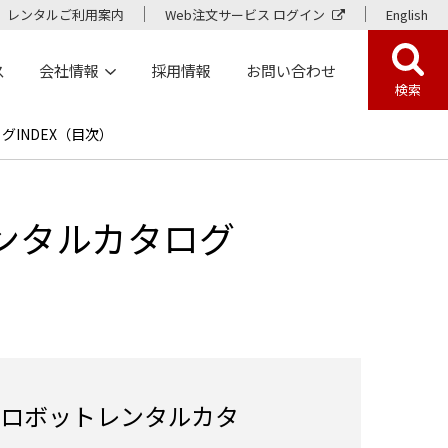
レンタルご利用案内
Web注文サービス ログイン
English
ス
会社情報
採用情報
お問い合わせ
検索
INDEX（目次）
ンタルカタログ
ロボットレンタルカタ