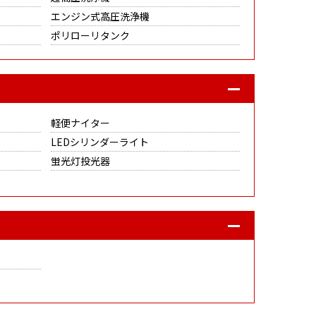
エンジン式高圧洗浄機
ポリローリタンク
軽便ナイター
LEDシリンダーライト
蛍光灯投光器