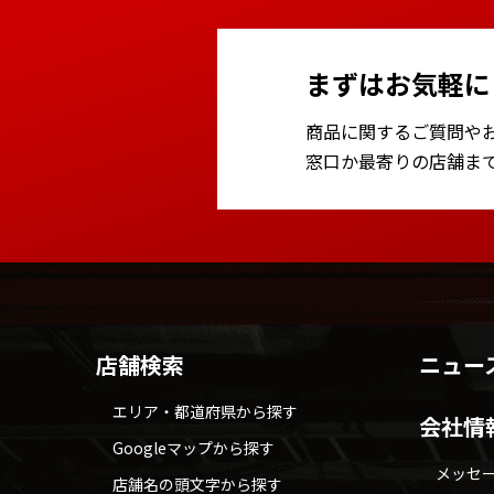
まずはお気軽に
商品に関するご質問や
窓口か最寄りの店舗ま
店舗検索
ニュー
エリア・都道府県から探す
会社情
Googleマップから探す
メッセ
店舗名の頭文字から探す