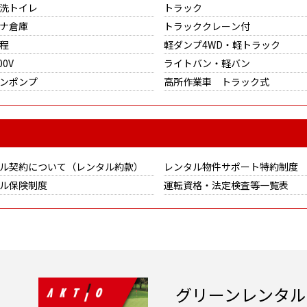
洗トイレ
トラック
ナ倉庫
トラッククレーン付
程
軽ダンプ4WD・軽トラック
00V
ライトバン・軽バン
ンポンプ
高所作業車 トラック式
ル契約について（レンタル約款）
レンタル物件サポート特約制度
ル保険制度
運転資格・法定検査等一覧表
グリーンレンタル