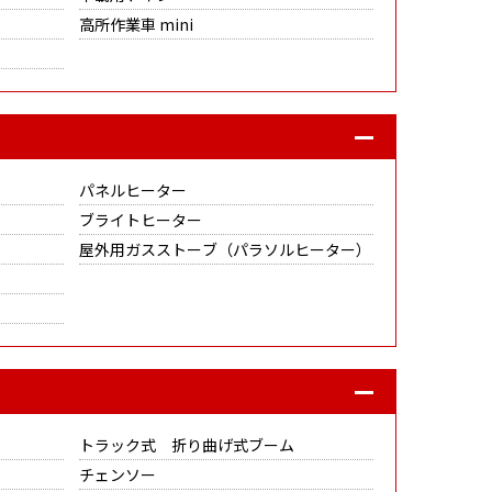
高所作業車 mini
パネルヒーター
ブライトヒーター
屋外用ガスストーブ（パラソルヒーター）
トラック式 折り曲げ式ブーム
チェンソー