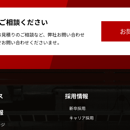
ご相談ください
お
お見積りのご相談など、
弊社お問い合わせ
で
お問い合わせくださいませ。
ス
採用情報
新卒採用
報
キャリア採用
ージ