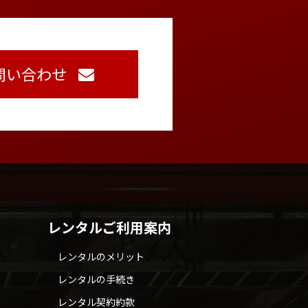
問い合わせ
レンタルご利用案内
レンタルのメリット
レンタルの手続き
レンタル契約約款