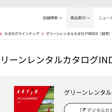
店舗検索
商品案内
ニュー
カタログラインナップ
グリーンレンタルカタログINDEX（目次）
リーンレンタルカタログIN
グリーンレンタル
デジタルカ