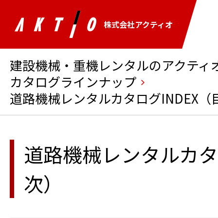
株式会社アクティオ
建設機械・重機レンタルのアクティオ 
カタログラインナップ
道路機械レンタルカタログINDEX（
道路機械レンタルカタロ
次）