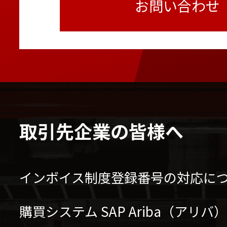
お問い合わせ
取引先企業の皆様へ
インボイス制度登録番号の対応に
購買システム SAP Ariba（アリ