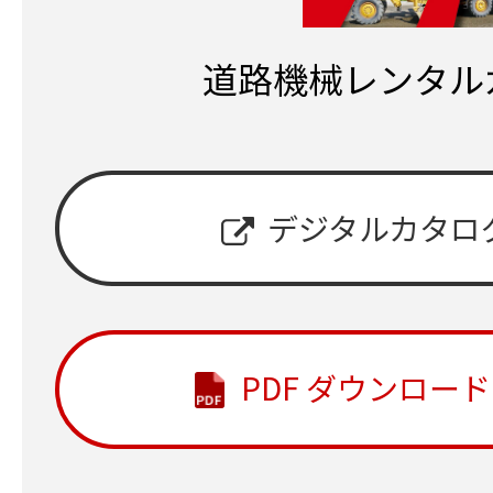
道路機械レンタル
デジタルカタロ
PDF ダウンロード