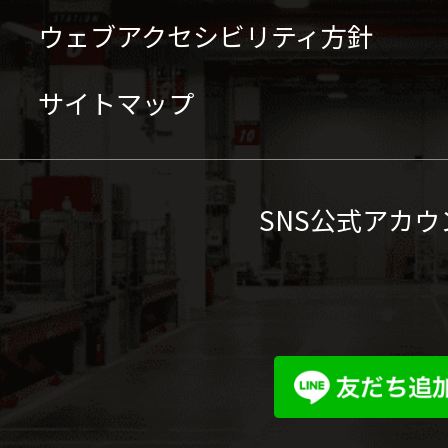
ウェブアクセシビリティ方針
サイトマップ
SNS公式アカウ