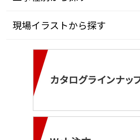
現場イラストから探す