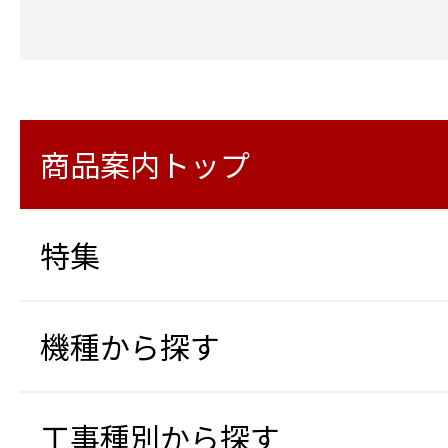
商品案内トップ
特集
機種から探す
工事種別から探す