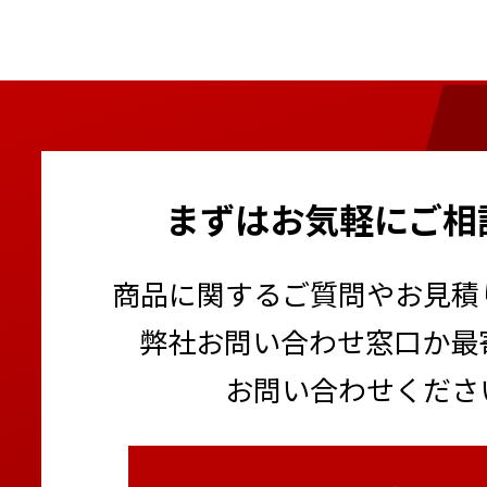
まずはお気軽にご相
商品に関するご質問やお見積
弊社お問い合わせ窓口か最
お問い合わせくださ