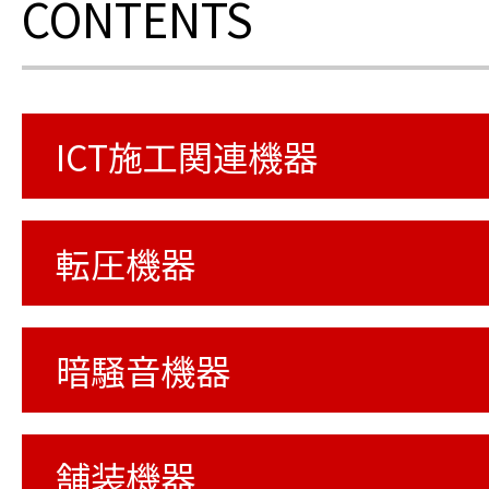
CONTENTS
ICT施工関連機器
転圧機器
暗騒音機器
舗装機器