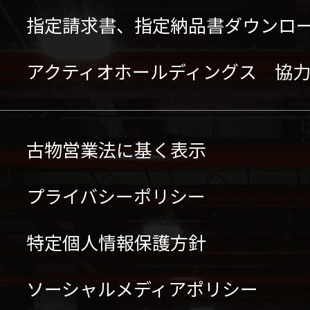
指定請求書、指定納品書ダウンロ
アクティオホールディングス 協
古物営業法に基く表示
プライバシーポリシー
特定個人情報保護方針
ソーシャルメディアポリシー