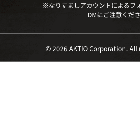
※なりすましアカウントによるフ
DMにご注意くだ
©
2026 AKTIO Corporation. All 