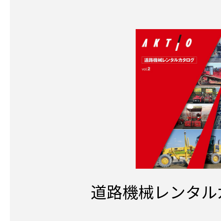
道路機械レンタル