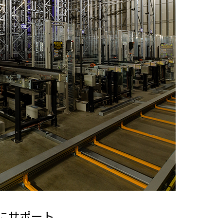
にサポート