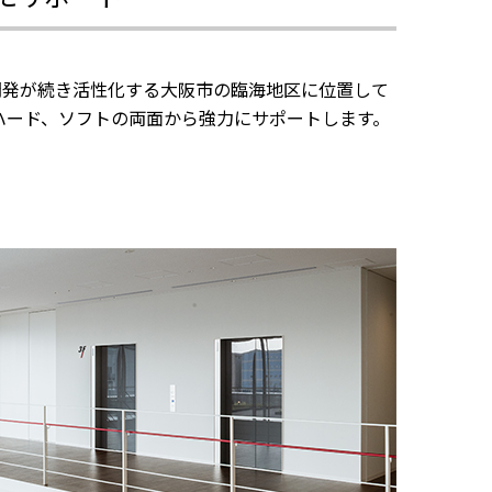
開発が続き活性化する大阪市の臨海地区に位置して
ハード、ソフトの両面から強力にサポートします。