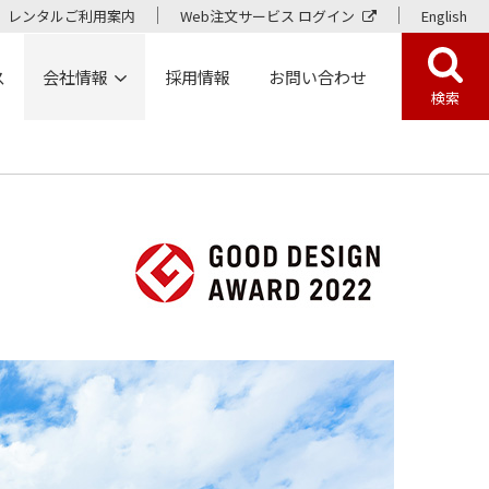
レンタルご利用案内
Web注文サービス ログイン
English
ス
会社情報
採用情報
お問い合わせ
検索