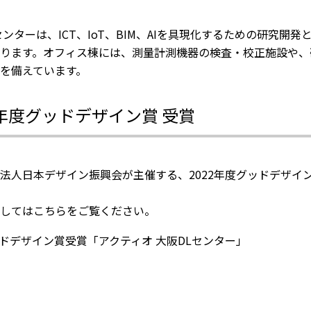
センターは、ICT、IoT、BIM、AIを具現化するための研究
ります。オフィス棟には、測量計測機器の検査・校正施設や、
を備えています。
2年度グッドデザイン賞 受賞
法人日本デザイン振興会が主催する、2022年度グッドデザイ
してはこちらをご覧ください。
ドデザイン賞受賞「アクティオ 大阪DLセンター」