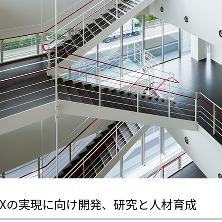
DXの実現に向け開発、研究と人材育成