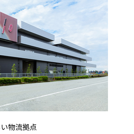
しい物流拠点