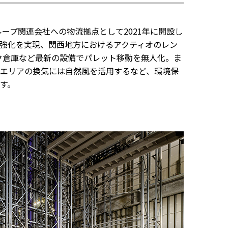
ープ関連会社への物流拠点として2021年に開設し
強化を実現、関西地方におけるアクティオのレン
ク倉庫など最新の設備でパレット移動を無人化。ま
エリアの換気には自然風を活用するなど、環境保
す。