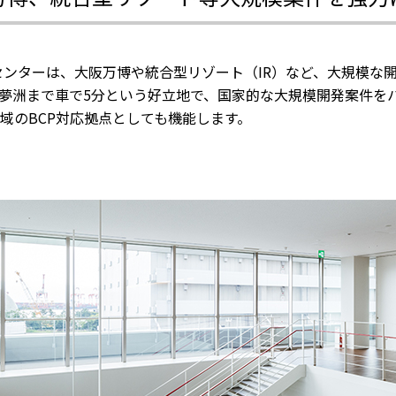
センターは、大阪万博や統合型リゾート（IR）など、大規模な
夢洲まで車で5分という好立地で、国家的な大規模開発案件を
域のBCP対応拠点としても機能します。