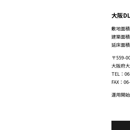
大阪D
敷地面積／
建築面積／
延床面積／
〒559-0
大阪府大
TEL：
06
FAX：06-
運用開始