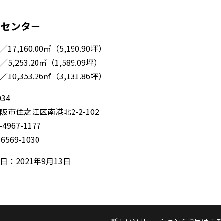
Lセンター
17,160.00㎡（5,190.90坪）
5,253.20㎡（1,589.09坪）
10,353.26㎡（3,131.86坪）
034
阪市住之江区南港北2-2-102
-4967-1177
6569-1030
日：2021年9月13日