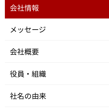
会社情報
メッセージ
会社概要
役員・組織
社名の由来