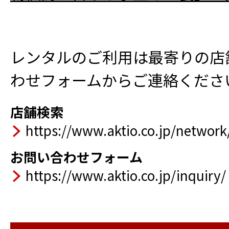
レンタルのご利用は最寄りの店
わせフォームからご連絡くださ
店舗検索
https://www.aktio.co.jp/network
お問い合わせフォーム
https://www.aktio.co.jp/inquiry/