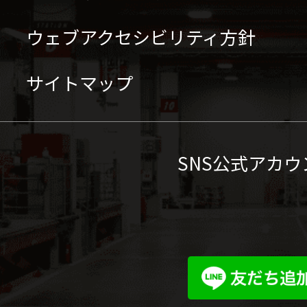
ウェブアクセシビリティ方針
サイトマップ
SNS公式アカウ