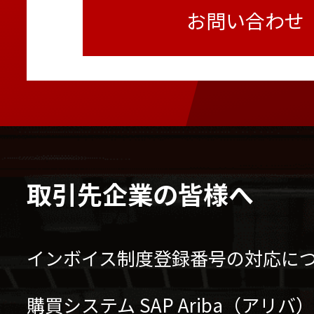
お問い合わせ
取引先企業の皆様へ
インボイス制度登録番号の対応に
購買システム SAP Ariba（アリ