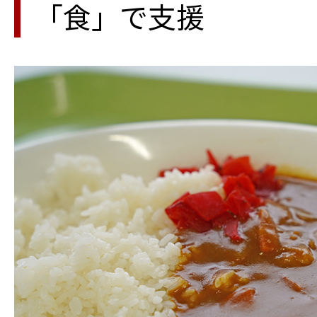
「食」で支援