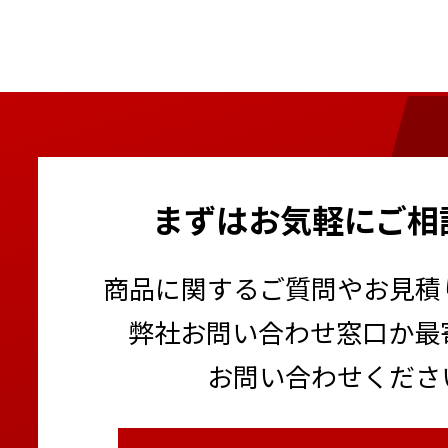
まずはお気軽にご相
商品に関するご質問やお見積
弊社お問い合わせ窓口か最
お問い合わせくださ