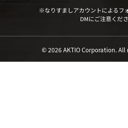
※なりすましアカウントによるフ
DMにご注意くだ
©
2026 AKTIO Corporation. All 