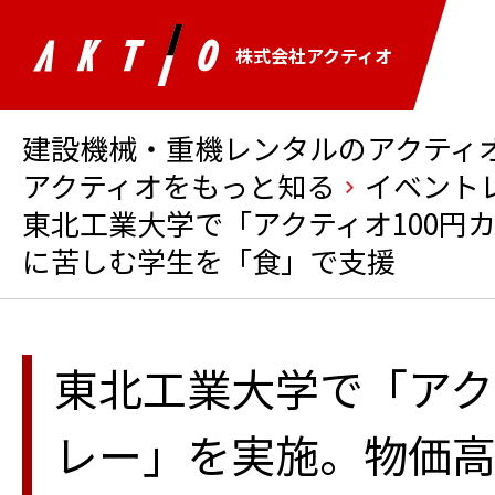
株式会社アクティオ
建設機械・重機レンタルのアクティオ 
アクティオをもっと知る
イベント
東北工業大学で「アクティオ100円
に苦しむ学生を「食」で支援
東北工業大学で「アク
レー」を実施。物価