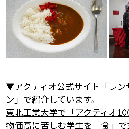
▼アクティオ公式サイト「レン
ン」で紹介しています。
東北工業大学で「アクティオ10
物価高に苦しむ学生を「食」で