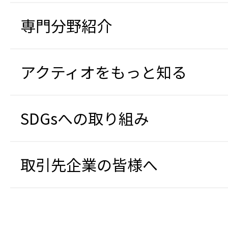
専門分野紹介
アクティオをもっと知る
SDGsへの取り組み
取引先企業の皆様へ