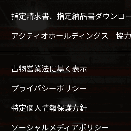
指定請求書、指定納品書ダウンロ
アクティオホールディングス 協
古物営業法に基く表示
プライバシーポリシー
特定個人情報保護方針
ソーシャルメディアポリシー