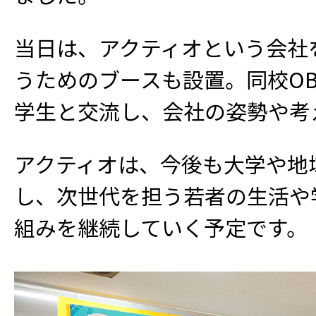
当日は、アクティオという会社
うためのブースも設置。同校O
学生と交流し、会社の姿勢や考
アクティオは、今後も大学や地
し、次世代を担う若者の生活や
組みを継続していく予定です。