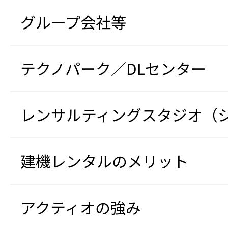
グループ会社等
テクノパーク／DLセンター
レンサルティングスタジオ（
建機レンタルのメリット
アクティオの強み