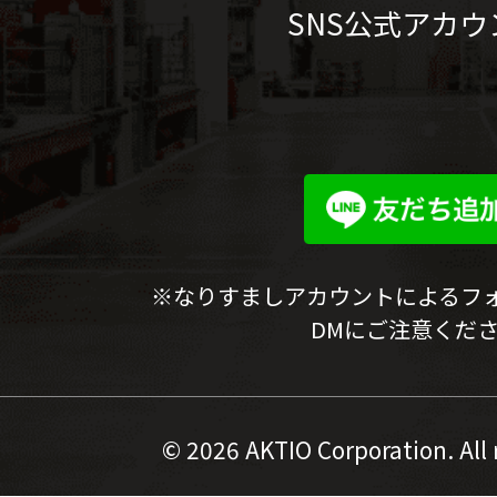
SNS公式アカウ
※なりすましアカウントによるフ
DMにご注意くだ
©
2026 AKTIO Corporation. All 