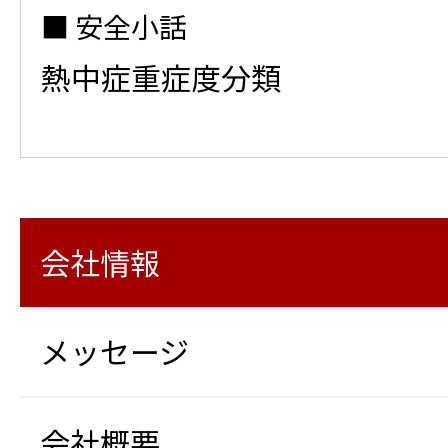
安全小話
熱中症重症度分類
会社情報
メッセージ
会社概要