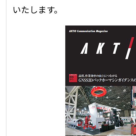
いたします。