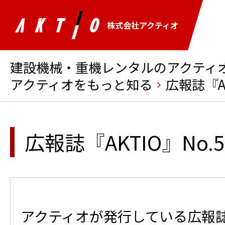
株式会社アクティオ
建設機械・重機レンタルのアクティオ 
アクティオをもっと知る
広報誌『AK
広報誌『AKTIO』No.5
アクティオが発行している広報誌