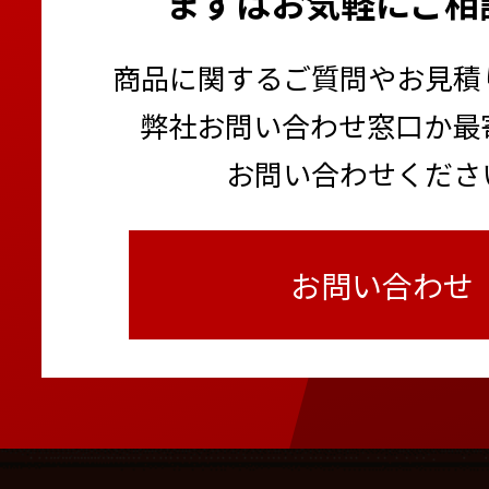
まずはお気軽にご相
商品に関するご質問やお見積
弊社お問い合わせ窓口か最
お問い合わせくださ
お問い合わせ