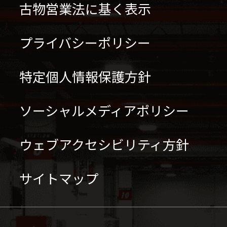
古物営業法に基く表示
プライバシーポリシー
特定個人情報保護方針
ソーシャルメディアポリシー
ウェブアクセシビリティ方針
サイトマップ