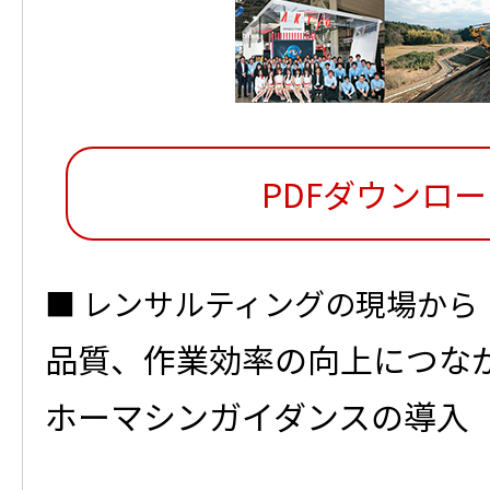
PDFダウンロ
レンサルティングの現場から
品質、作業効率の向上につなが
ホーマシンガイダンスの導入