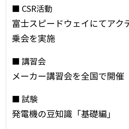
CSR活動
富士スピードウェイにてアク
乗会を実施
講習会
メーカー講習会を全国で開催
試験
発電機の豆知識「基礎編」