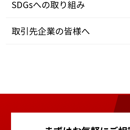
SDGsへの取り組み
取引先企業の皆様へ