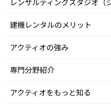
レンサルティングスタジオ（
建機レンタルのメリット
アクティオの強み
専門分野紹介
アクティオをもっと知る