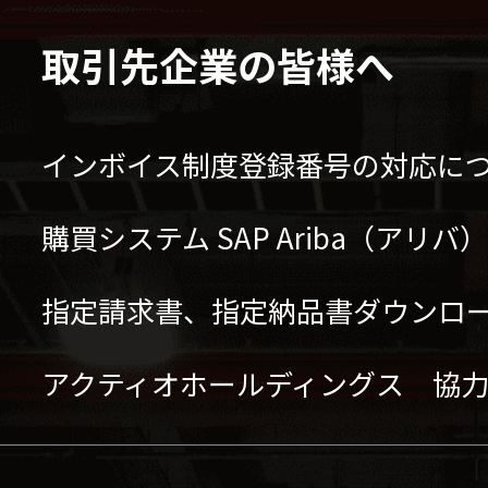
取引先企業の皆様へ
インボイス制度登録番号の対応に
購買システム SAP Ariba（アリ
指定請求書、指定納品書ダウンロ
アクティオホールディングス 協