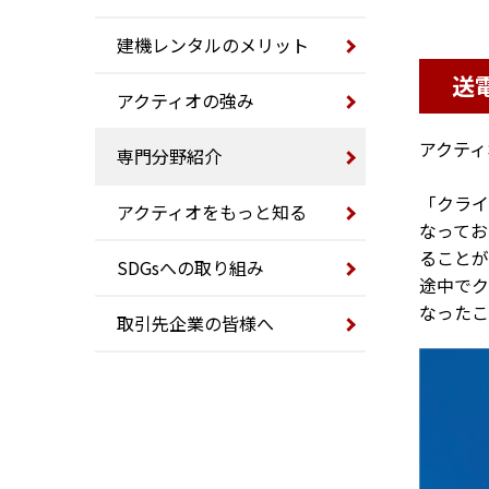
建機レンタルのメリット
送
アクティオの強み
アクティ
専門分野紹介
「クライ
アクティオをもっと知る
なってお
ることが
SDGsへの取り組み
途中でク
なったこ
取引先企業の皆様へ