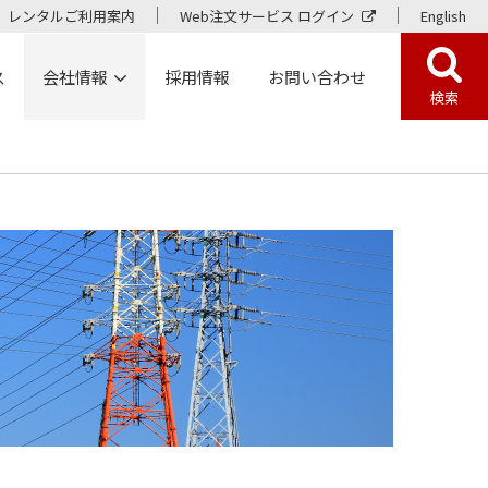
レンタルご利用案内
Web注文サービス ログイン
English
ス
会社情報
採用情報
お問い合わせ
検索