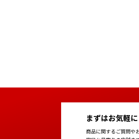
まずはお気軽に
商品に関するご質問や