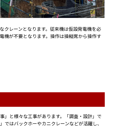
なクレーンとなります。従来機は仮設発電機を必
電機が不要となります。操作は操縦席から操作す
事」と様々な工事があります。「調査・設計」で
」ではバックホーやカニクレーンなどが活躍し、