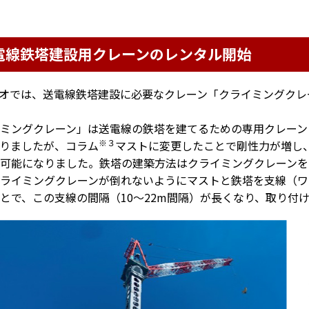
電線鉄塔建設用クレーンのレンタル開始
オでは、送電線鉄塔建設に必要なクレーン「クライミングクレ
ミングクレーン」は送電線の鉄塔を建てるための専用クレーン
※３
りましたが、コラム
マストに変更したことで剛性力が増し、
可能になりました。鉄塔の建築方法はクライミングクレーンを
ライミングクレーンが倒れないようにマストと鉄塔を支線（ワ
とで、この支線の間隔（10～22m間隔）が長くなり、取り付