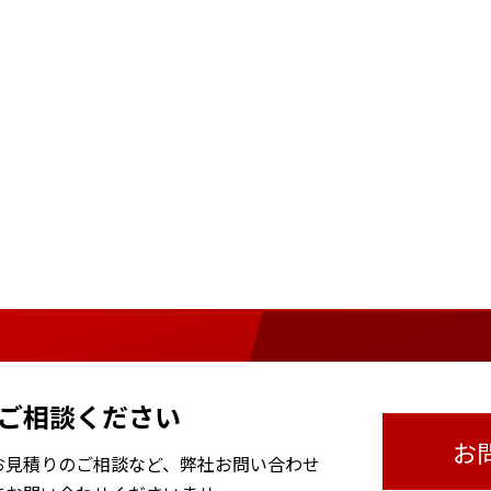
ご相談ください
お
お見積りのご相談など、
弊社お問い合わせ