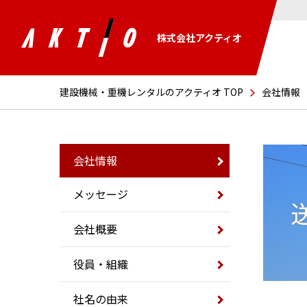
株式会社アクティオ
建設機械・重機レンタルのアクティオ TOP
会社情報
会社情報
メッセージ
会社概要
役員・組織
社名の由来