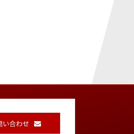
問い合わせ