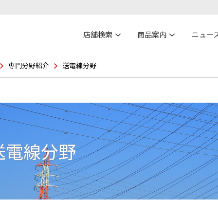
店舗検索
商品案内
ニュー
専門分野紹介
送電線分野
送電線分野