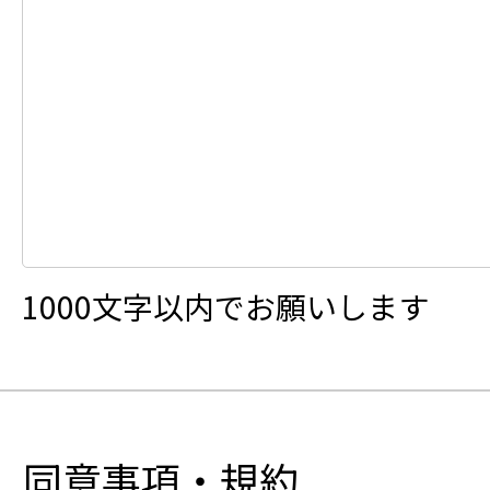
1000文字以内でお願いします
同意事項・規約