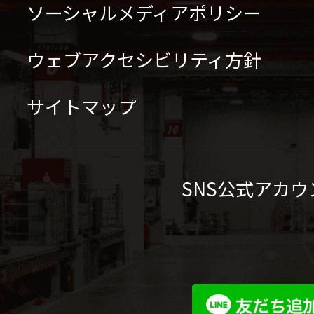
ソーシャルメディアポリシー
ウェブアクセシビリティ方針
サイトマップ
SNS公式アカウ