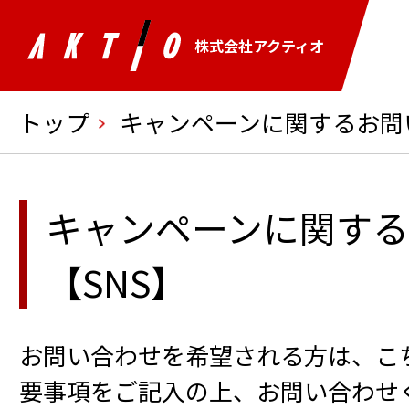
株式会社アクティオ
トップ
キャンペーンに関するお問
キャンペーンに関す
【SNS】
お問い合わせを希望される方は、こ
要事項をご記入の上、お問い合わせ