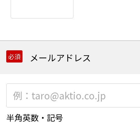
メールアドレス
半角英数・記号