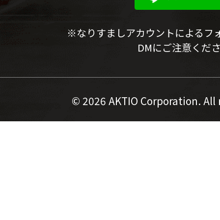
※なりすましアカウントによるフ
DMにご注意くだ
©
2026 AKTIO Corporation. All 