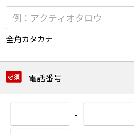
全角カタカナ
電話番号
-