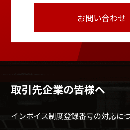
お問い合わせ
取引先企業の皆様へ
インボイス制度登録番号の対応に