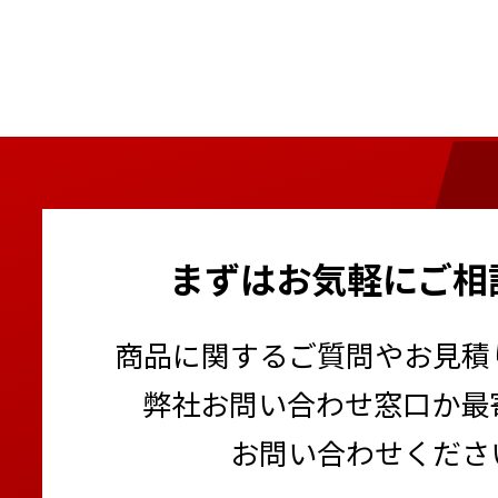
まずはお気軽にご相
商品に関するご質問やお見積
弊社お問い合わせ窓口か最
お問い合わせくださ