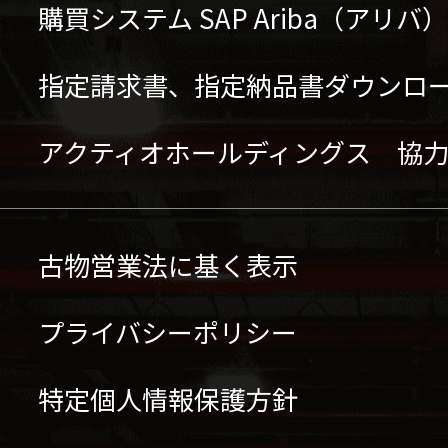
購買システム SAP Ariba（アリ
指定請求書、指定納品書ダウンロ
アクティオホールディングス 協
古物営業法に基く表示
プライバシーポリシー
特定個人情報保護方針