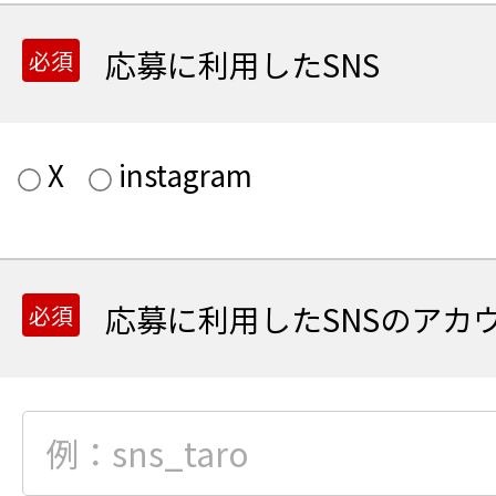
応募に利用したSNS
X
instagram
応募に利用したSNSのアカウ