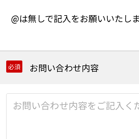
@は無しで記入をお願いいたし
お問い合わせ内容