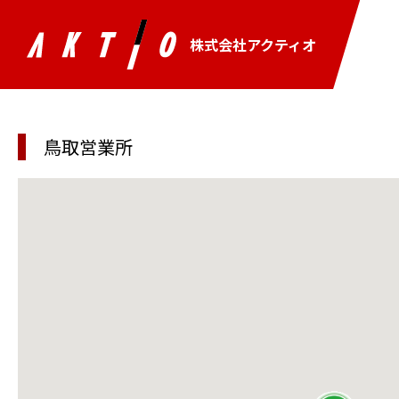
株式会社アクティオ
鳥取営業所