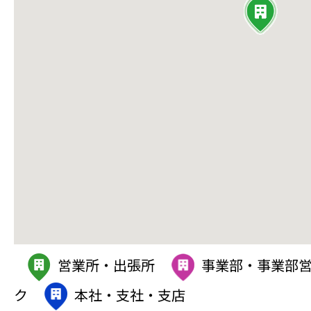
営業所・出張所
事業部・事業部
ク
本社・支社・支店