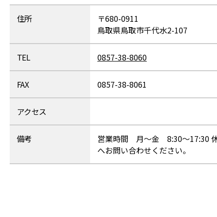
住所
〒680-0911
鳥取県鳥取市千代水2-107
TEL
0857-38-8060
FAX
0857-38-8061
アクセス
備考
営業時間 月～金 8:30～17:
へお問い合わせください。