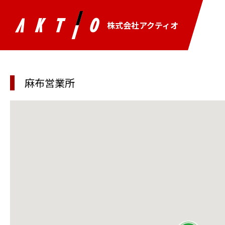
株式会社アクティオ
麻布営業所