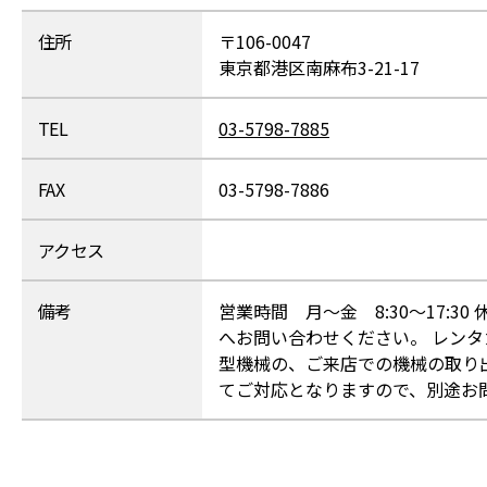
住所
〒106-0047
東京都港区南麻布3-21-17
TEL
03-5798-7885
FAX
03-5798-7886
アクセス
備考
営業時間 月～金 8:30～17:
へお問い合わせください。 レン
型機械の、ご来店での機械の取り
てご対応となりますので、別途お