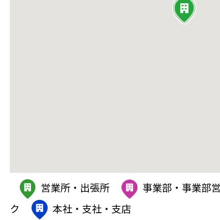
営業所・出張所
事業部・事業部
ク
本社・支社・支店