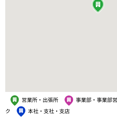
営業所・出張所
事業部・事業部
ク
本社・支社・支店