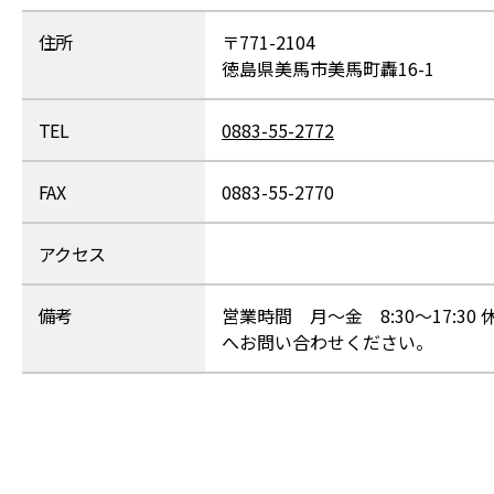
住所
〒771-2104
徳島県美馬市美馬町轟16-1
TEL
0883-55-2772
FAX
0883-55-2770
アクセス
備考
営業時間 月～金 8:30～17:
へお問い合わせください。