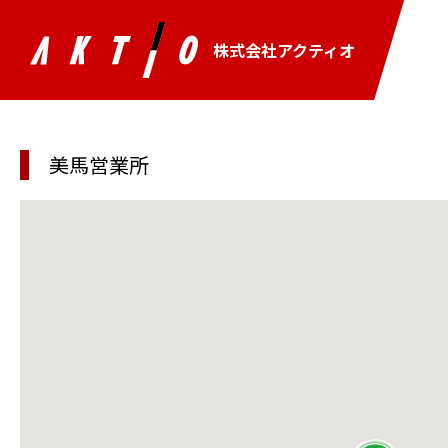
株式会社アクティオ
美馬営業所