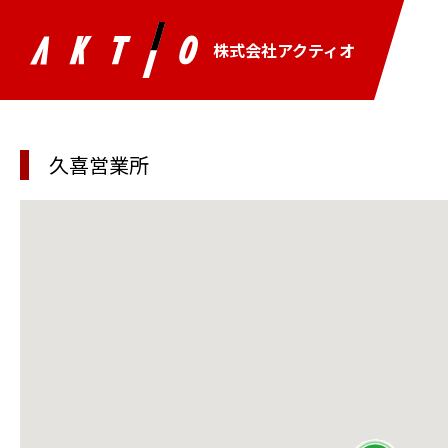
株式会社アクティオ
久喜営業所