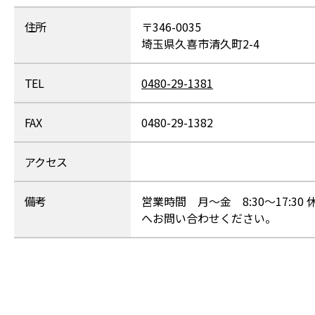
住所
〒346-0035
埼玉県久喜市清久町2-4
TEL
0480-29-1381
FAX
0480-29-1382
アクセス
備考
営業時間 月～金 8:30～17:
へお問い合わせください。