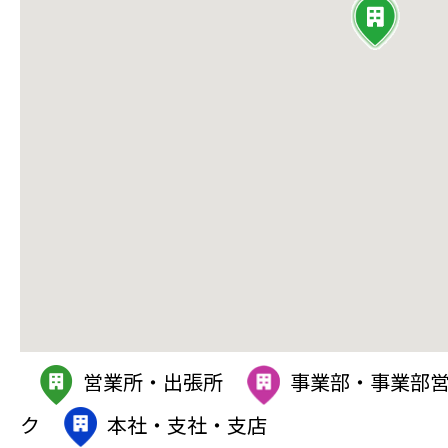
営業所・出張所
事業部・事業部
ク
本社・支社・支店