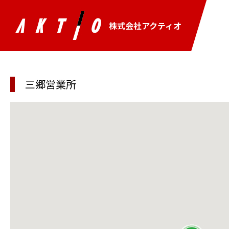
株式会社アクティオ
三郷営業所