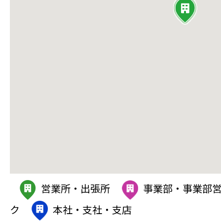
営業所・出張所
事業部・事業部
ク
本社・支社・支店