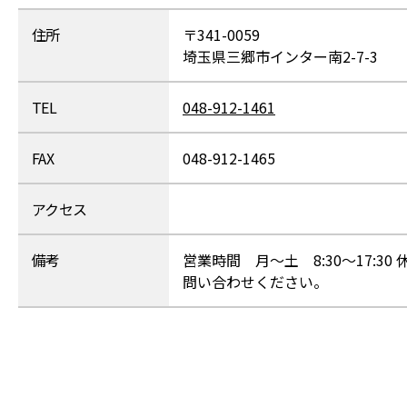
住所
〒341-0059
埼玉県三郷市インター南2-7-3
TEL
048-912-1461
FAX
048-912-1465
アクセス
備考
営業時間 月～土 8:30～17:
問い合わせください。