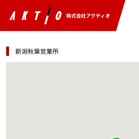
株式会社アクティオ
新潟秋葉営業所