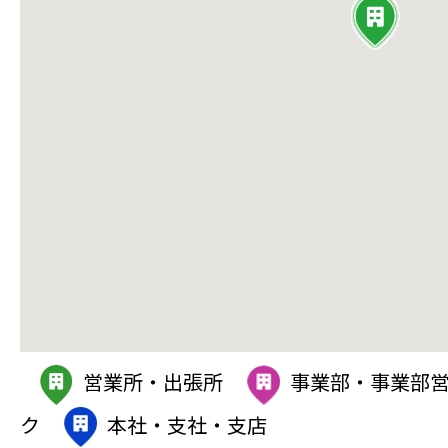
営業所・出張所
事業部・事業部
ク
本社・支社・支店