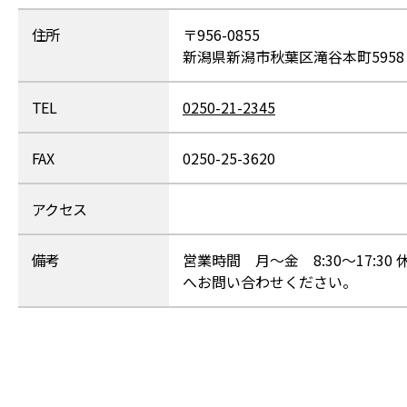
住所
〒956-0855
新潟県新潟市秋葉区滝谷本町5958
TEL
0250-21-2345
FAX
0250-25-3620
アクセス
備考
営業時間 月～金 8:30～17:
へお問い合わせください。